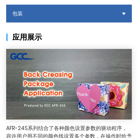
包装
应用展示
AFR-24S系列结合了各种颜色设置参数的驱动程序，
容许用户用不同的颜色线设置多个参数，在操作时给予