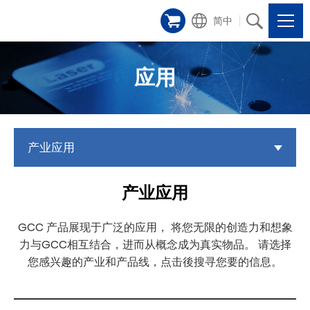
简中
应用
产业应用
产业应用
GCC 产品展现于广泛的应用， 将您无限的创造力和想象
力与GCC相互结合，进而从概念成为真实物品。 请选择
您感兴趣的产业和产品线，点击後搜寻您要的信息。