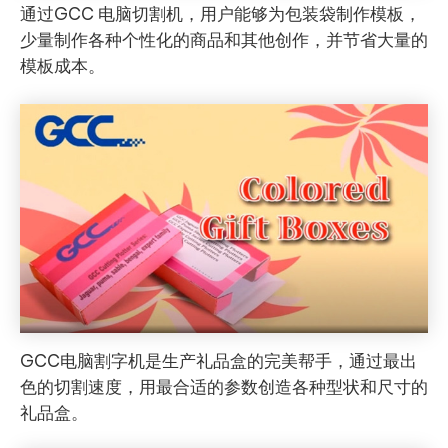
通过GCC 电脑切割机，用户能够为包装袋制作模板，
少量制作各种个性化的商品和其他创作，并节省大量的
模板成本。
GCC电脑割字机是生产礼品盒的完美帮手，通过最出
色的切割速度，用最合适的参数创造各种型状和尺寸的
礼品盒。