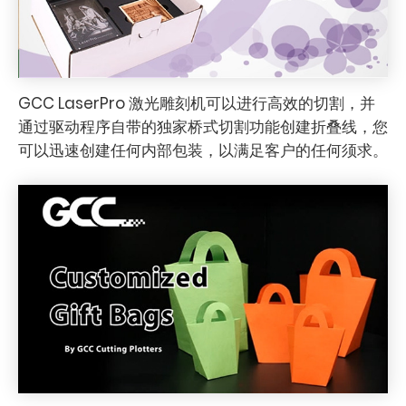
GCC LaserPro 激光雕刻机可以进行高效的切割，并
通过驱动程序自带的独家桥式切割功能创建折叠线，您
可以迅速创建任何内部包装，以满足客户的任何须求。