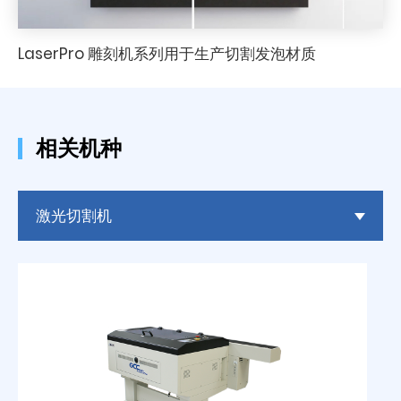
LaserPro 雕刻机系列用于生产切割发泡材质
相关机种
激光切割机