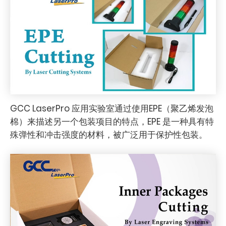
GCC LaserPro 应用实验室通过使用EPE（聚乙烯发泡
棉）来描述另一个包装项目的特点，EPE 是一种具有特
殊弹性和冲击强度的材料，被广泛用于保护性包装。