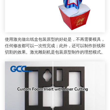
使用激光做出纸盒包装原型的好处是，不再需要模具，
任何修改都可以一次性完成；此外，还可以制作折线和
切割的效果。激光雕刻机是包装原型制作的理想模式。