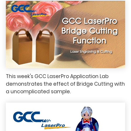
This week's GCC LaserPro Application Lab
demonstrates the effect of Bridge Cutting with
a uncomplicated sample.