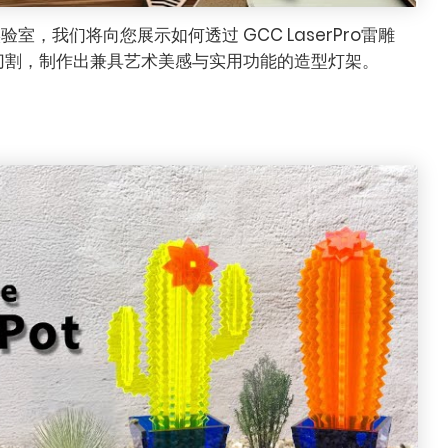
用实验室，我们将向您展示如何透过 GCC LaserPro雷雕
切割，制作出兼具艺术美感与实用功能的造型灯架。