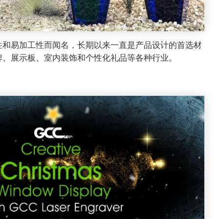
性和易加工性而闻名，长期以来一直是产品设计的首选材
牌、展示板、室内装饰和个性化礼品等各种行业。