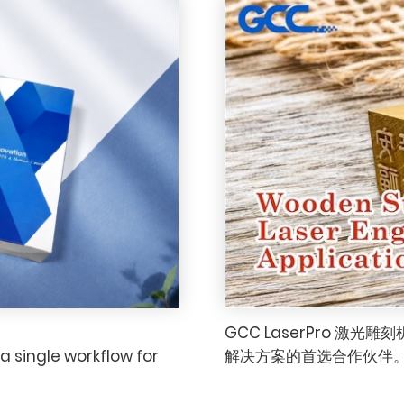
GCC LaserPro 
 single workflow for
解决方案的首选合作伙伴