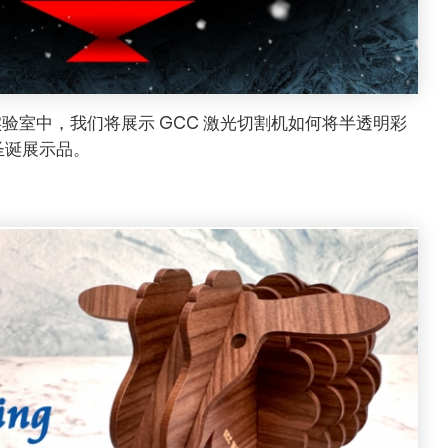
实验室中，我们将展示 GCC 激光切割机如何将半透明彩
圣诞展示品。