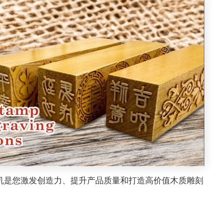
激光雕刻机是您激发创造力、提升产品质量和打造高价值木质雕刻
。