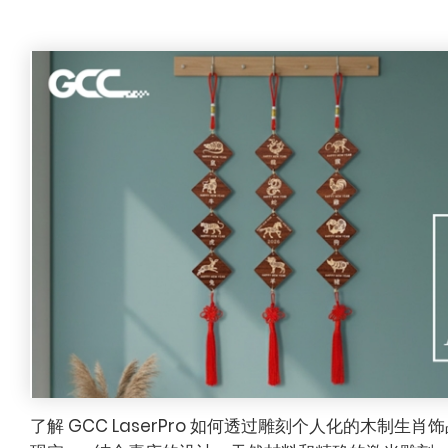
了解 GCC LaserPro 如何透过雕刻个人化的木制生