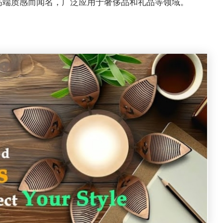
高端质感而闻名，广泛应用于奢侈品和礼品等领域。