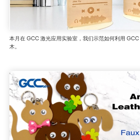
本月在 GCC 激光应用实验室，我们示范如何利用 GC
木。