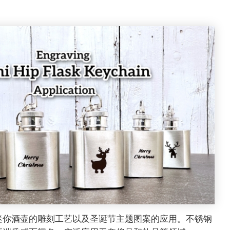
迷你酒壶的雕刻工艺以及圣诞节主题图案的应用。不锈钢