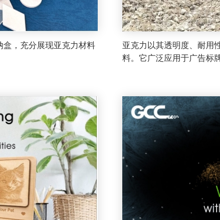
纳盒，充分展现亚克力材料
亚克力以其透明度、耐用
料。它广泛应用于广告标