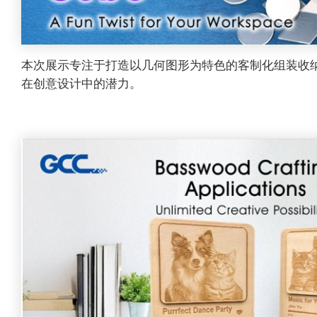
本次展示专注于打造以几何图形为特色的客制化组装收
在创意设计中的潜力。