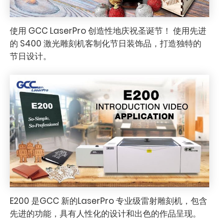
使用 GCC LaserPro 创造性地庆祝圣诞节！ 使用先进
的 S400 激光雕刻机客制化节日装饰品，打造独特的
节日设计。
E200 是GCC 新的LaserPro 专业级雷射雕刻机，包含
先进的功能，具有人性化的设计和出色的作品呈现。