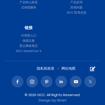
产品终止政策
产品咨询
过保固服务
其他问题
GCC 联系信息
链接
代理商入口
保固注册
星云网络商店
GCC GreatCut-S
隐私权政策
网站地图
© 2020 GCC. All Rights Reserved.
Design
by Grnet