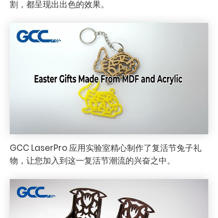
割，都呈现出出色的效果。
GCC LaserPro 应用实验室精心制作了复活节兔子礼
物，让您加入到这一复活节潮流的兴奋之中。