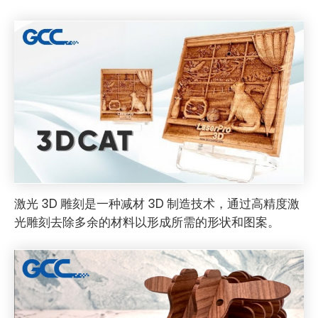
激光 3D 雕刻是一种减材 3D 制造技术，通过高精度激
光雕刻去除多余的材料以形成所需的形状和图案。