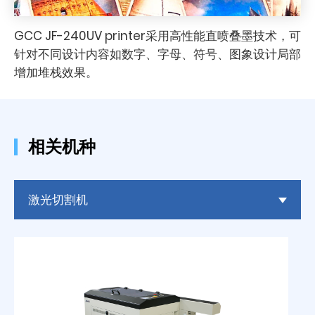
GCC JF-240UV printer采用高性能直喷叠墨技术，可
针对不同设计内容如数字、字母、符号、图象设计局部
增加堆栈效果。
相关机种
激光切割机