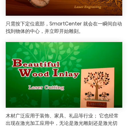
只需按下定位底部，SmartCenter 就会在一瞬间自动
找到物体的中心，并立即开始雕刻。
木材广泛应用于装饰、家具、礼品等行业； 它也经常
出现在激光加工应用中，无论是激光雕刻还是激光切