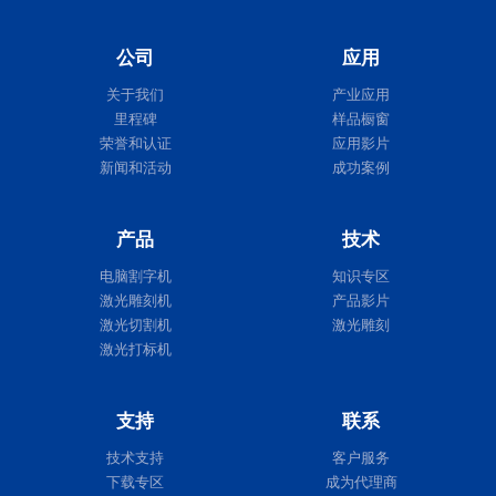
公司
应用
关于我们
产业应用
里程碑
样品橱窗
荣誉和认证
应用影片
新闻和活动
成功案例
产品
技术
电脑割字机
知识专区
激光雕刻机
产品影片
激光切割机
激光雕刻
激光打标机
支持
联系
技术支持
客户服务
下载专区
成为代理商