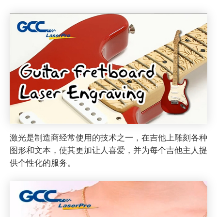
激光是制造商经常使用的技术之一，在吉他上雕刻各种
图形和文本，使其更加让人喜爱，并为每个吉他主人提
供个性化的服务。