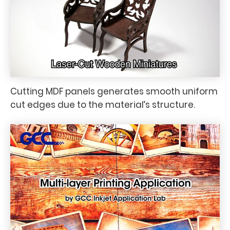
Cutting MDF panels generates smooth uniform
cut edges due to the material’s structure.