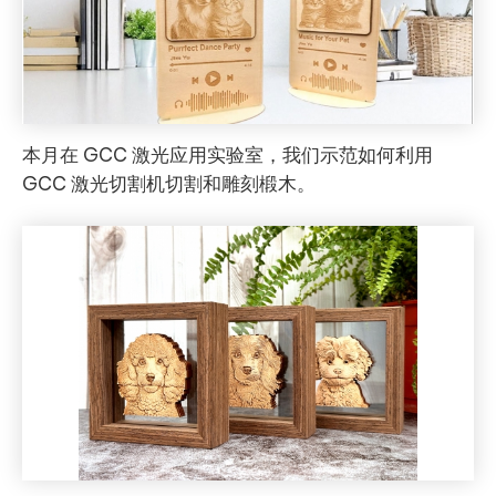
本月在 GCC 激光应用实验室，我们示范如何利用
GCC 激光切割机切割和雕刻椴木。