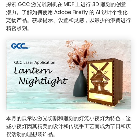
探索 GCC 激光雕刻机在 MDF 上进行 3D 雕刻的创意
潜力。了解如何使用 Adob​​e Firefly 的 AI 设计个性化
宠物产品。获取提示、设置和灵感，以最少的浪费进行
精密雕刻。
本月的展示以激光切割和雕刻的灯笼小夜灯为特色，这
些小夜灯因其精美的设计和传统手工艺而成为节日和庆
祝活动的理想装饰品。