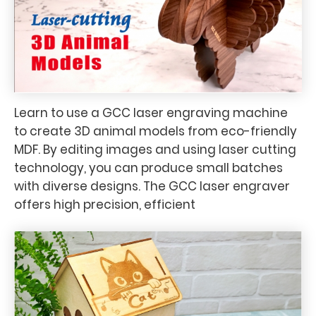
Learn to use a GCC laser engraving machine
to create 3D animal models from eco-friendly
MDF. By editing images and using laser cutting
technology, you can produce small batches
with diverse designs. The GCC laser engraver
offers high precision, efficient