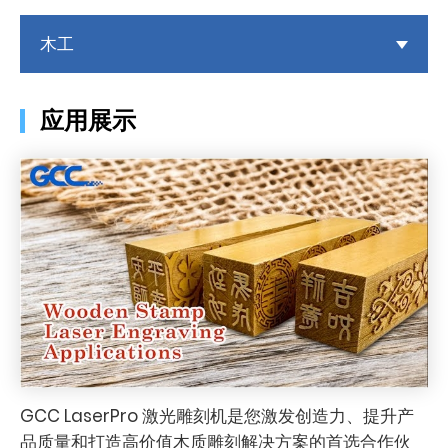
木工
应用展示
GCC LaserPro 激光雕刻机是您激发创造力、提升产
品质量和打造高价值木质雕刻解决方案的首选合作伙