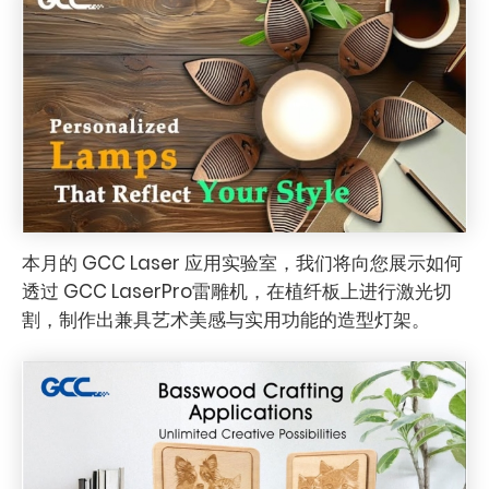
本月的 GCC Laser 应用实验室，我们将向您展示如何
透过 GCC LaserPro雷雕机，在植纤板上进行激光切
割，制作出兼具艺术美感与实用功能的造型灯架。