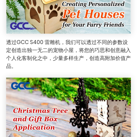
透过GCC S400 雷雕机，我们可以透过不同的参数设
定创造出独一无二的宠物小屋，将您的巧思和创意融入
个人化客制化之中，少量多样生产，创造高附加价值产
品。