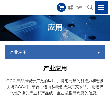
简中
应用
产业应用
产业应用
GCC 产品展现于广泛的应用， 将您无限的创造力和想象
力与GCC相互结合，进而从概念成为真实物品。 请选择
您感兴趣的产业和产品线，点击後搜寻您要的信息。