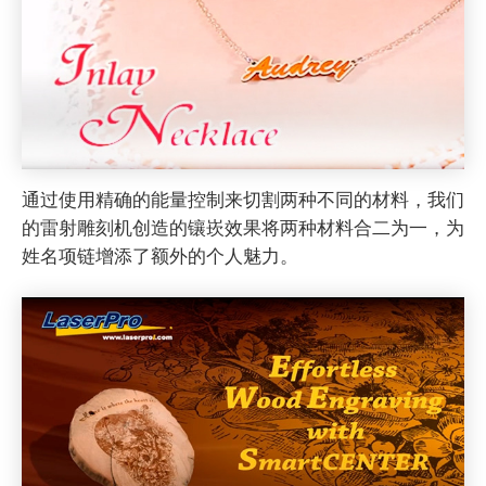
通过使用精确的能量控制来切割两种不同的材料，我们
的雷射雕刻机创造的镶崁效果将两种材料合二为一，为
姓名项链增添了额外的个人魅力。