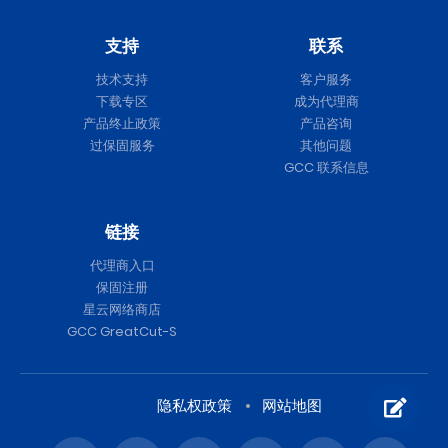
支持
联系
技术支持
客户服务
下载专区
成为代理商
产品终止政策
产品咨询
过保固服务
其他问题
GCC 联系信息
链接
代理商入口
保固注册
星云网络商店
GCC GreatCut-S
隐私权政策
网站地图