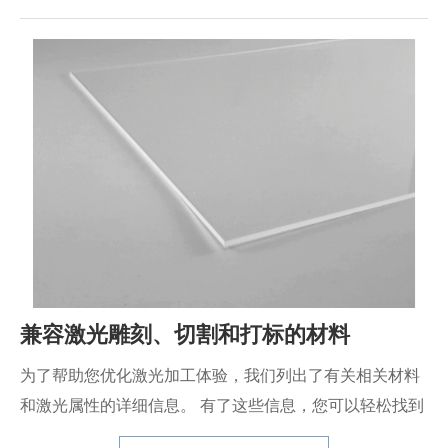
兼容激光雕刻、切割和打标的材料
为了帮助您优化激光加工体验，我们列出了有关相关材料
和激光属性的详细信息。 有了这些信息，您可以轻松找到
适合您需求的材料并获得最佳效果。