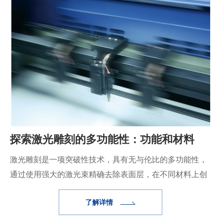
探索激光雕刻的多功能性：功能和材料
激光雕刻是一项突破性技术，具有无与伦比的多功能性，
通过使用强大的激光束精确去除表面层，在不同材料上创
建复杂的设计。 这种永久且高质量的方法彻底改变了行业
了解详情