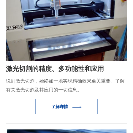
激光切割的精度、多功能性和应用
说到激光切割，始终如一地实现精确效果至关重要。了解
有关激光切割及其应用的一切信息。
了解详情