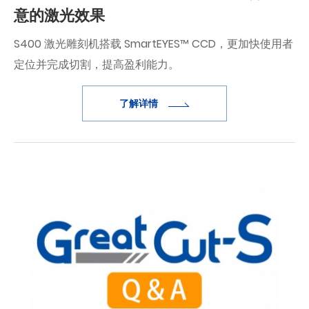
意的激光效果
S400 激光雕刻机搭载 SmartEYES™ CCD，更加快使用者
定位并完成切割，提高盈利能力。
了解详情