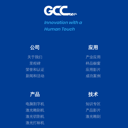
Innovation with a
Human Touch
公司
应用
关于我们
产业应用
里程碑
样品橱窗
荣誉和认证
应用影片
新闻和活动
成功案例
产品
技术
电脑割字机
知识专区
激光雕刻机
产品影片
激光切割机
激光雕刻
激光打标机