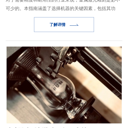
可少的。本指南涵盖了选择机器的关键因素，包括其功
能、优势以及在航空航天、医疗、汽车和消费品中的应
了解详情
用。