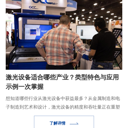
激光设备适合哪些产业？类型特色与应用
示例一次掌握
想知道哪些行业从激光设备中获益最多？从金属制造和电
子制造到艺术和设计，激光设备的精度和吞吐量正在重塑
生产。
了解详情