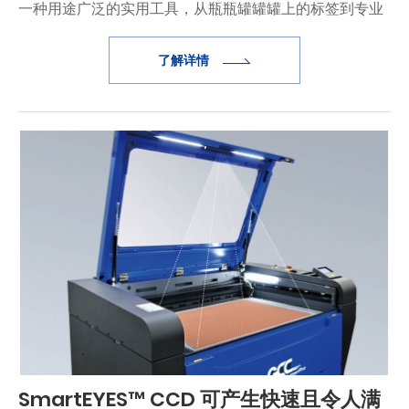
一种用途广泛的实用工具，从瓶瓶罐罐罐上的标签到专业
的汽车包膜，涵盖了广告、包装、汽车等行业。
了解详情
SmartEYES™ CCD 可产生快速且令人满