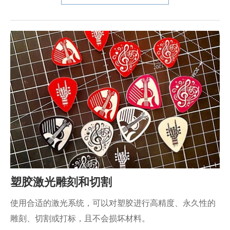
塑胶激光雕刻和切割
使用合适的激光系统，可以对塑胶进行高精度、永久性的
雕刻、切割或打标，且不会损坏材料。