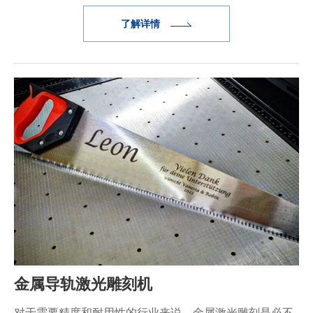
了解详情
金属导轨激光雕刻机
对于需要精度和耐用性的行业来说，金属激光雕刻是必不