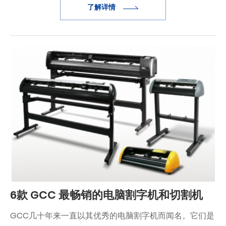
了解详情
6款 GCC 最畅销的电脑割字机和切割机
GCC几十年来一直以其优秀的电脑割字机而闻名。它们是