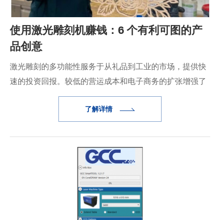
使用激光雕刻机赚钱：6 个有利可图的产
品创意
激光雕刻的多功能性服务于从礼品到工业的市场，提供快
速的投资回报。较低的营运成本和电子商务的扩张增强了
其新创公司的吸引力和成长。
了解详情