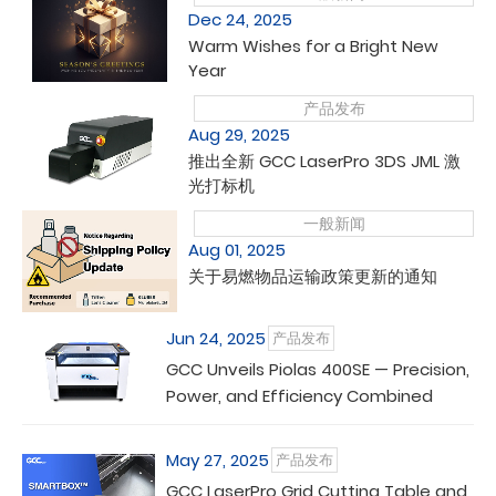
Dec 24, 2025
Warm Wishes for a Bright New
Year
产品发布
Aug 29, 2025
推出全新 GCC LaserPro 3DS JML 激
光打标机
一般新闻
Aug 01, 2025
关于易燃物品运输政策更新的通知
Jun 24, 2025
产品发布
GCC Unveils Piolas 400SE — Precision,
Power, and Efficiency Combined
May 27, 2025
产品发布
GCC LaserPro Grid Cutting Table and