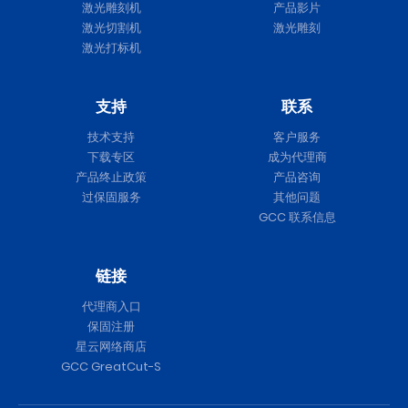
激光雕刻机
产品影片
激光切割机
激光雕刻
激光打标机
支持
联系
技术支持
客户服务
下载专区
成为代理商
产品终止政策
产品咨询
过保固服务
其他问题
GCC 联系信息
链接
代理商入口
保固注册
星云网络商店
GCC GreatCut-S