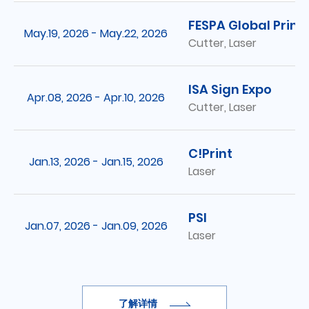
FESPA Global Print
May.19, 2026 - May.22, 2026
Cutter, Laser
ISA Sign Expo
Apr.08, 2026 - Apr.10, 2026
Cutter, Laser
C!Print
Jan.13, 2026 - Jan.15, 2026
Laser
PSI
Jan.07, 2026 - Jan.09, 2026
Laser
了解详情