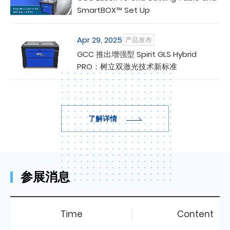
SmartBOX™ Set Up
Apr 29, 2025
产品发布
GCC 推出增强型 Spirit GLS Hybrid
PRO：树立双激光技术新标准
了解详情
参展消息
Time
Content