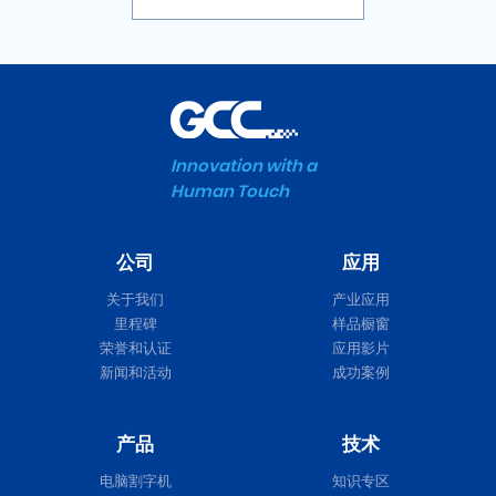
Innovation with a
Human Touch
公司
应用
关于我们
产业应用
里程碑
样品橱窗
荣誉和认证
应用影片
新闻和活动
成功案例
产品
技术
电脑割字机
知识专区