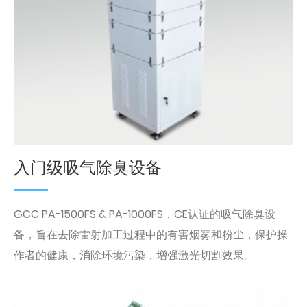
入门级吸气除臭设备
GCC PA-1500FS & PA-1000FS，CE认证的吸气除臭设
备，旨在去除雷射加工过程中的有害烟雾和粉尘，保护操
作者的健康，消除环境污染，增强激光切割效果。