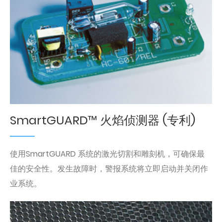
SmartGUARD™ 火焰侦测器 (专利)
使用SmartGUARD 系统的激光切割和雕刻机，可确保最
佳的安全性。发生故障时，警报系统将立即启动并关闭作
业系统。