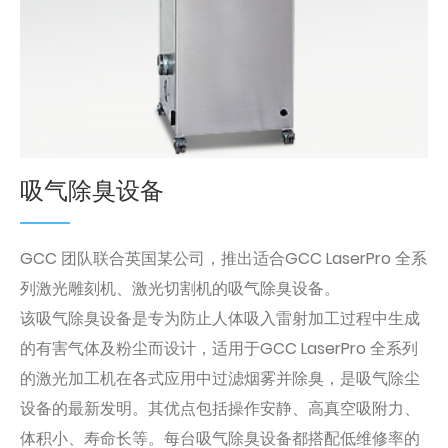
吸气除臭设备
GCC 团队联合英国某公司，推出适合GCC LaserPro 全系
列激光雕刻机、激光切割机的吸气除臭设备。
该吸气除臭设备是专为防止人体吸入雷射加工过程中生成
的有害气体及粉尘而设计，适用于GCC LaserPro 全系列
的激光加工机在各式应用中过滤烟雾并除臭，是吸气除尘
设备的最新发明。其优点包括操作安静、高真空吸附力、
体积小、寿命长等。每台吸气除臭设备都搭配低维修率的