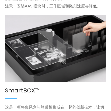
注意：安装AAS 模块时，工作区域和雕刻速度会降低。
SmartBOX™
这是一项将集风盒与蜂巢板集成在一起的创新技术，让切