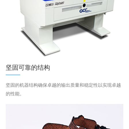
坚固可靠的结构
坚固的机器结构确保卓越的输出质量和稳定性以实现卓越
的性能。