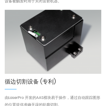
设备被触发时用于关闭雷射机器。
循边切割设备 (专利)
由LaserPro 开发的AAS模块易于操作，通过自动跟踪图形
的位置提供准确无误的轮廓切割。