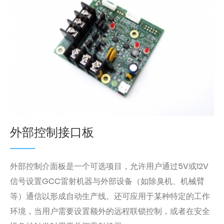
外部控制接口板
外部控制介面板是一个可选项目，允许用户通过5V或12V
信号设置GCC雷射机器与外部设备（如除臭机、机械臂
等）通信以形成自动生产线。还可应用于某种特定的工作
环境，当用户需要设置额外的远程联锁控制，或者在安全