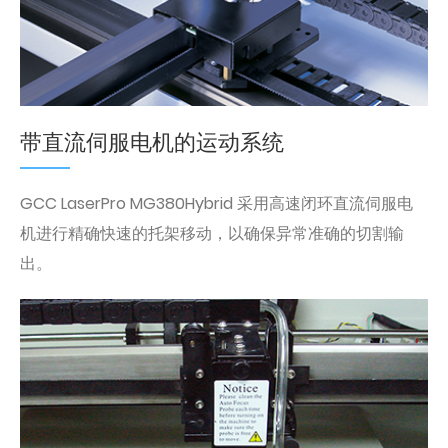
带直流伺服电机的运动系统
GCC LaserPro MG380Hybrid 采用高速闭环直流伺服电
机进行精确快速的托架移动，以确保异常准确的切割输
出。