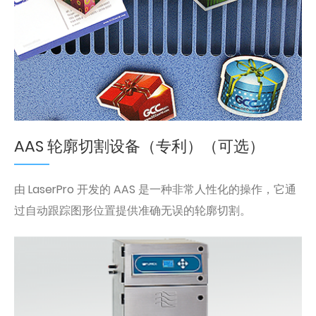
AAS 轮廓切割设备（专利）（可选）
由 LaserPro 开发的 AAS 是一种非常人性化的操作，它通
过自动跟踪图形位置提供准确无误的轮廓切割。