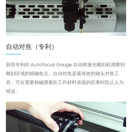
自动对焦（专利）
获得专利的 Autofocus Gauge 自动将激光雕刻机调整到
雕刻区域的精确焦点。自动对焦是最有效的镜头对焦工
具，可在需要精确测量距工作材料表面的距离时防止人为
错误。