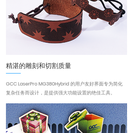
精湛的雕刻和切割质量
GCC LaserPro MG380Hybrid 的用户友好界面专为简化
复杂任务而设计，是提供强大功能设置的绝佳工具。