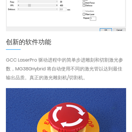
创新的软件功能
GCC LaserPro 驱动进程中的简单步进雕刻和切割激光参
数，MG380Hybrid 将自动使用不同的激光管以达到最佳
输出品质。真正的激光雕刻机/切割机。