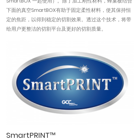
SmartBOX 一起使用）。除了加工刚性材料，蜂巢板结合
下面的真空SmartBOX有助于固定柔性材料，使其保持恒
定的焦距，以得到稳定的切割效果。透过这个技术，将带
给用户更整洁的切割平台及更好的切割质量。
SmartPRINT™