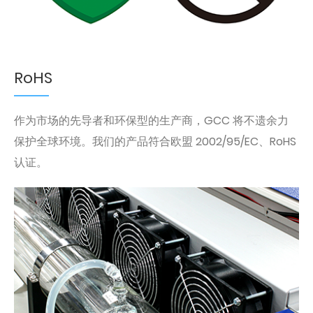
RoHS
作为市场的先导者和环保型的生产商，GCC 将不遗余力
保护全球环境。我们的产品符合欧盟 2002/95/EC、RoHS
认证。