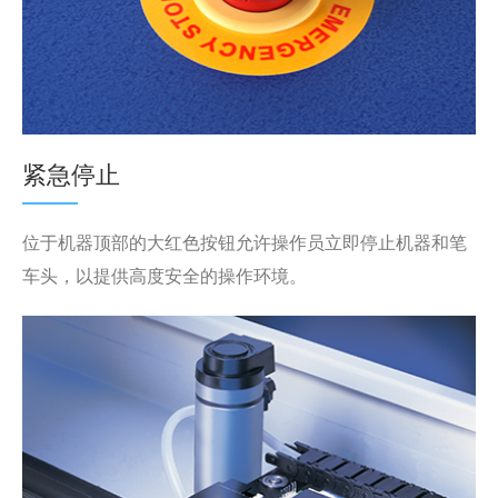
紧急停止
位于机器顶部的大红色按钮允许操作员立即停止机器和笔
车头，以提供高度安全的操作环境。