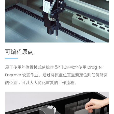
可编程原点
易于使用的位置模式使操作员可以轻松地使用 Drag-N-
Engrave 设置作业。通过将原点位置重新定位到任何所需
的位置，可以大大简化重复的工作流程。