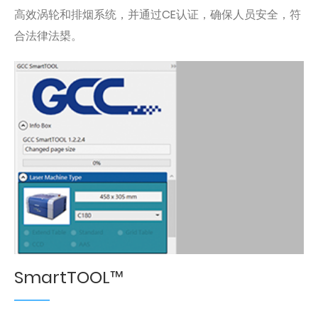
高效涡轮和排烟系统，并通过CE认证，确保人员安全，符
合法律法槼。
SmartTOOL™