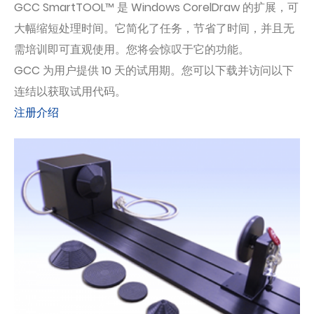
GCC SmartTOOL™ 是 Windows CorelDraw 的扩展，可
大幅缩短处理时间。它简化了任务，节省了时间，并且无
需培训即可直观使用。您将会惊叹于它的功能。
GCC 为用户提供 10 天的试用期。您可以下载并访问以下
连结以获取试用代码。
注册介绍