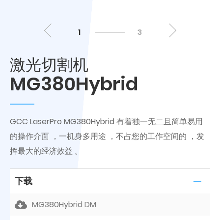
1
3
激光切割机
MG380Hybrid
GCC LaserPro MG380Hybrid 有着独一无二且简单易用
的操作介面 ，一机身多用途 ，不占您的工作空间的 ，发
挥最大的经济效益 。
下载
MG380Hybrid DM