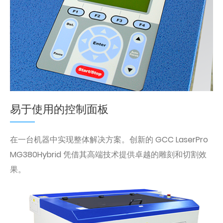
易于使用的控制面板
在一台机器中实现整体解决方案。创新的 GCC LaserPro
MG380Hybrid 凭借其高端技术提供卓越的雕刻和切割效
果。