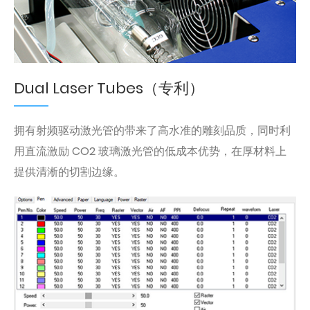
Dual Laser Tubes（专利）
拥有射频驱动激光管的带来了高水准的雕刻品质，同时利
用直流激励 CO2 玻璃激光管的低成本优势，在厚材料上
提供清淅的切割边缘。