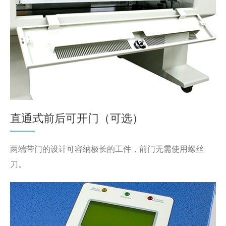
直通式前后可开门（可选）
两端带门的设计可容纳极长的工件，前门无需使用螺丝
刀。