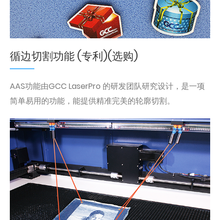
循边切割功能 (专利)(选购)
AAS功能由GCC LaserPro 的研发团队研究设计，是一项
简单易用的功能，能提供精准完美的轮廓切割。