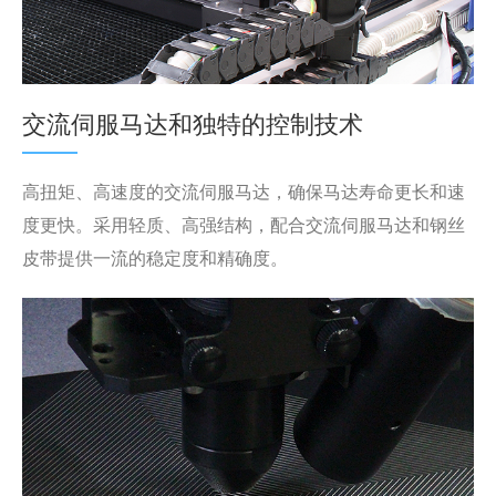
交流伺服马达和独特的控制技术
高扭矩、高速度的交流伺服马达，确保马达寿命更长和速
度更快。采用轻质、高强结构，配合交流伺服马达和钢丝
皮带提供一流的稳定度和精确度。