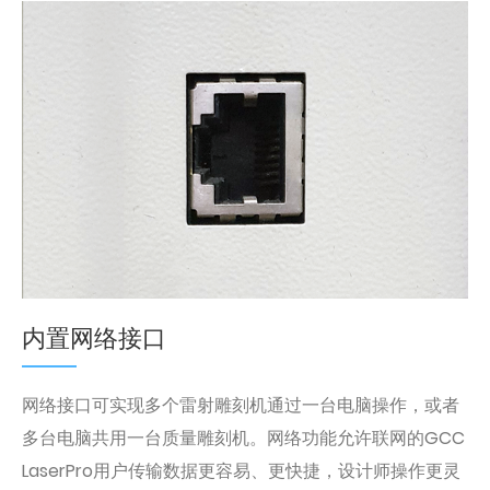
内置网络接口
网络接口可实现多个雷射雕刻机通过一台电脑操作，或者
多台电脑共用一台质量雕刻机。网络功能允许联网的GCC
LaserPro用户传输数据更容易、更快捷，设计师操作更灵