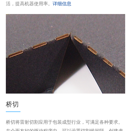
活，提高机器使用率。
详细信息
桥切
桥切将雷射切割应用于包装成型行业，可满足各种要求。
在介面友好的驱动程序中，可以设置切割线间隔，创建虚