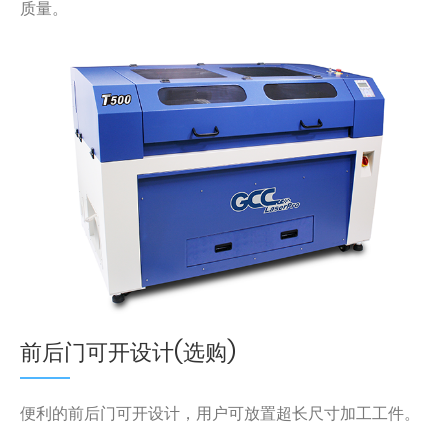
质量。
前后门可开设计(选购)
便利的前后门可开设计，用户可放置超长尺寸加工工件。