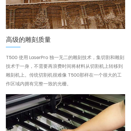
高级的雕刻质量
T500 使用 LaserPro 独一无二的雕刻技术，集切割和雕刻
技术于一身，不需要再浪费时间将材料从切割机上转移到
雕刻机上。传统切割机很难像 T500那样在一个很大的工
作区域内拥有完整一致的光栅。