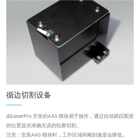
循边切割设备
由LaserPro 开发的AAS 模块易于操作，通过自动跟踪图形
的位置提供准确无误的轮廓切割。
注意：安装AAS 模块时，工作区域和雕刻速度会降低。