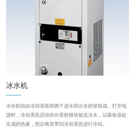
冰水机
冰水机组由冷却系统和两个进水和出水的管组成。打开电
源时，冷却系统启动并向雷射模块输送冷水，以吸收该处
生成的热量，然后将其带回冷却系统进行冷却。