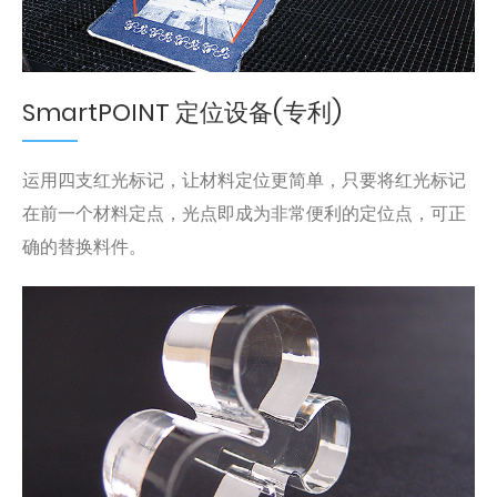
SmartPOINT 定位设备(专利)
运用四支红光标记，让材料定位更简单，只要将红光标记
在前一个材料定点，光点即成为非常便利的定位点，可正
确的替换料件。