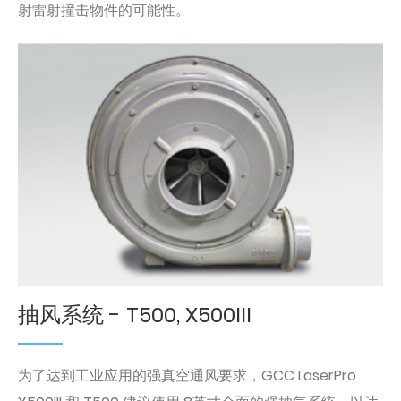
射雷射撞击物件的可能性。​
抽风系统 - T500, X500III
为了达到工业应用的强真空通风要求，GCC LaserPro