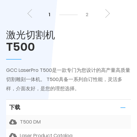
1
2
激光切割机
T500
GCC LaserPro T500是一款专门为您设计的高产量高质量
切割雕刻一体机。 T500具备一系列自订性能，灵活多
样，介面友好，是您的理想选择。
下载
T500 DM
Laser Product Catalog