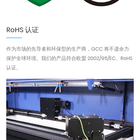
RoHS 认证
作为市场的先导者和环保型的生产商，GCC 将不遗余力
保护全球环境。我们的产品符合欧盟 2002/95/EC、RoHS
认证。