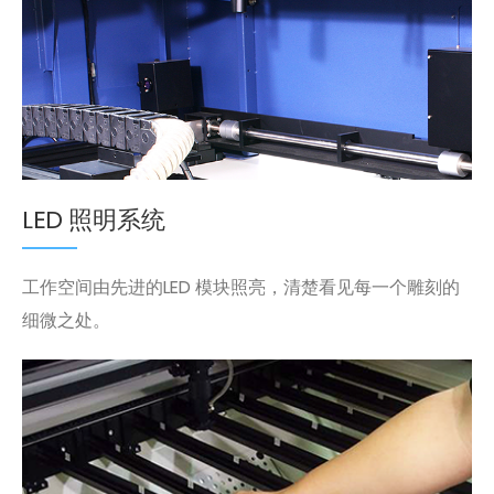
LED 照明系统
工作空间由先进的LED 模块照亮，清楚看见每一个雕刻的
细微之处。