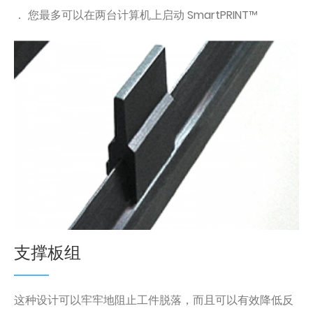
． 您最多可以在两台计算机上启动 SmartPRINT™
支撑板组
这种设计可以牢牢地阻止工件脱落，而且可以有效降低反