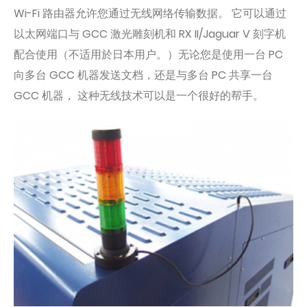
Wi-Fi 路由器允许您通过无线网络传输数据。 它可以通过
以太网端口与 GCC 激光雕刻机和 RX II/Jaguar V 刻字机
配合使用（不适用於日本用户。）无论您是使用一台 PC
向多台 GCC 机器发送文档，还是与多台 PC 共享一台
GCC 机器， 这种无线技术可以是一个很好的帮手。