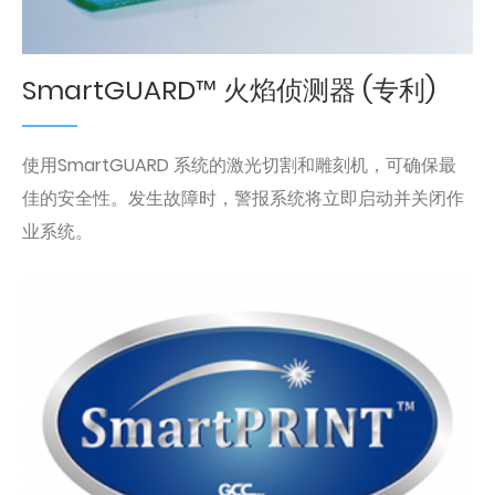
SmartGUARD™ 火焰侦测器 (专利)
使用SmartGUARD 系统的激光切割和雕刻机，可确保最
佳的安全性。发生故障时，警报系统将立即启动并关闭作
业系统。