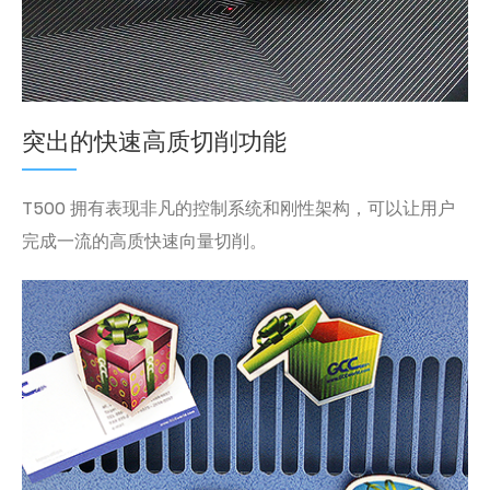
突出的快速高质切削功能
T500 拥有表现非凡的控制系统和刚性架构，可以让用户
完成一流的高质快速向量切削。