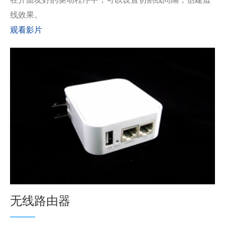
线效果。
观看影片
无线路由器