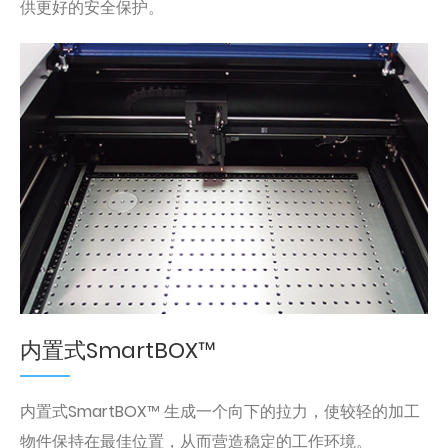
供更好的安全保护。
内置式SmartBOX™
内置式SmartBOX™ 生成一个向下的拉力，使较轻的加工
物件保持在最佳位置，从而营造稳定的工作环境。