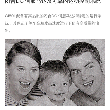
闭合DC 伺服马达及可靠的运动控制系统
C180II 配备有高品质的闭合DC 伺服马达和稳定的运行系
统，其保证了笔车高精度高速度运行下仍有高质量的输
出。