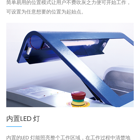
简单易用的位置模式让用户不费吹灰之力便可开始工作，
可设置为任意想要的位置为起始点。
内置LED 灯
内置的LED 灯能照亮整个工作区域，在工作过程中清楚地