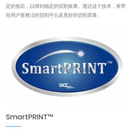
定的焦距，以得到稳定的切割效果。透过这个技术，将带
给用户更整洁的切割平台及更好的切割质量。
SmartPRINT™