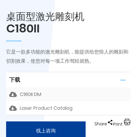
桌面型激光雕刻机
C180II
它是一款多功能的激光雕刻机，能提供给您惊人的雕刻和
切割效果，使您对每一项工作驾轻就熟。
下载
C180II DM
Laser Product Catalog
Share
Print
线上咨询