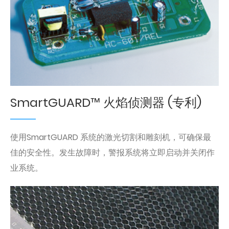
SmartGUARD™ 火焰侦测器 (专利)
使用SmartGUARD 系统的激光切割和雕刻机，可确保最
佳的安全性。发生故障时，警报系统将立即启动并关闭作
业系统。