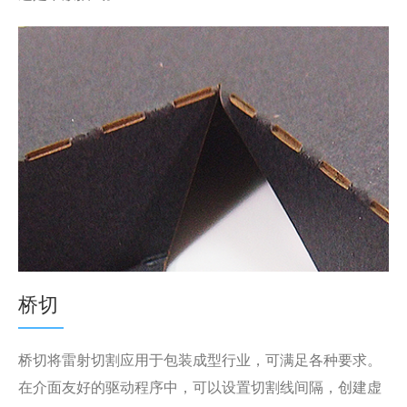
桥切
桥切将雷射切割应用于包装成型行业，可满足各种要求。
在介面友好的驱动程序中，可以设置切割线间隔，创建虚