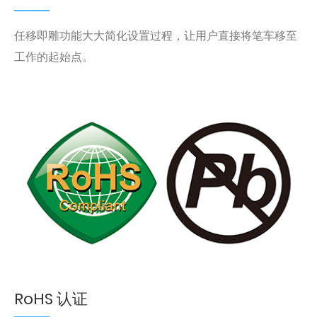
任移即雕功能大大简化设置过程，让用户直接将笔车移至
工作的起始点。
RoHS 认证