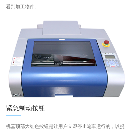
看到加工物件。
紧急制动按钮
机器顶部大红色按钮是让用户立即停止笔车运行的，以提