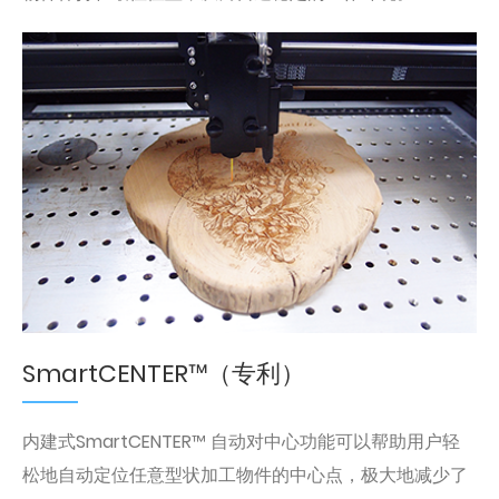
SmartCENTER™（专利）
内建式SmartCENTER™ 自动对中心功能可以帮助用户轻
松地自动定位任意型状加工物件的中心点，极大地减少了