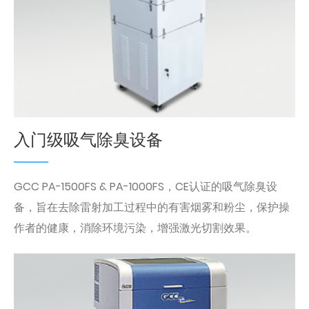
入门级吸气除臭设备
GCC PA-1500FS & PA-1000FS，CE认证的吸气除臭设
备，旨在去除雷射加工过程中的有害烟雾和粉尘，保护操
作者的健康，消除环境污染，增强激光切割效果。