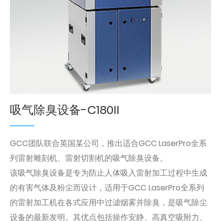
吸气除臭设备-C180II
GCC团队联合英国某公司，推出适合GCC LaserPro全系
列雷射雕刻机、雷射切割机的吸气除臭设备。
该吸气除臭设备是专为防止人体吸入雷射加工过程中生成
的有害气体及粉尘而设计，适用于GCC LaserPro全系列
的雷射加工机在各式应用中过滤烟雾并除臭，是吸气除尘
设备的最新发明。其优点包括操作安静、高真空吸附力、