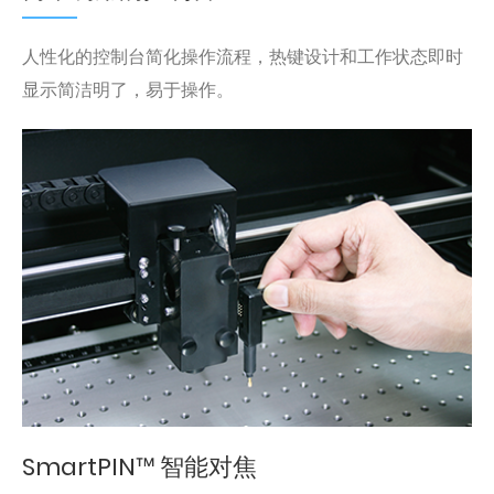
人性化的控制台简化操作流程，热键设计和工作状态即时
显示简洁明了，易于操作。
SmartPIN™ 智能对焦