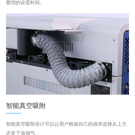
繁琐的设置时间。
智能真空吸附
智能真空吸附设计可以让用户根据自己的须求选择从上方
还是下放抽气。