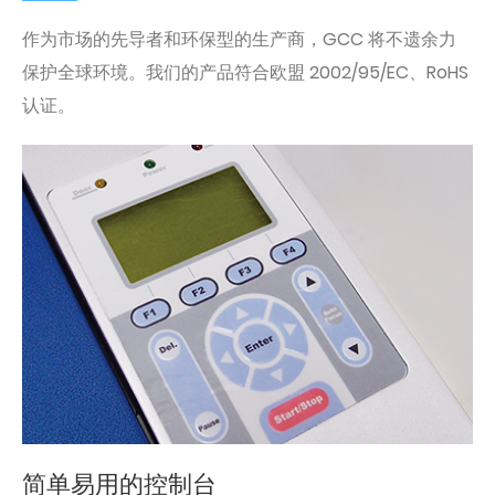
作为市场的先导者和环保型的生产商，GCC 将不遗余力
保护全球环境。我们的产品符合欧盟 2002/95/EC、RoHS
认证。
简单易用的控制台