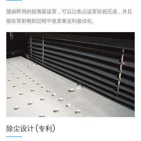
随插即用的探测器设置，可以让焦点设置轻易完成，并且
能在雷射雕刻过程中使质量达到最佳化。
除尘设计 (专利)