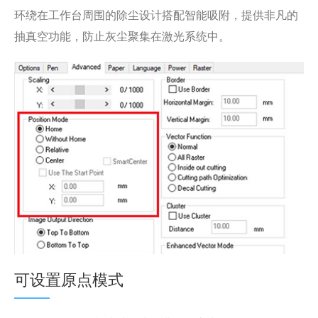
环绕在工作台周围的除尘设计搭配智能吸附，提供非凡的
抽真空功能，防止灰尘聚集在激光系统中。
可设置原点模式