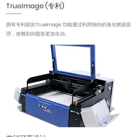
TrueImage (专利)
拥有专利权的TrueImage 功能通过利用独特的激光燃烧原
理，使雕刻的图形更加生动。