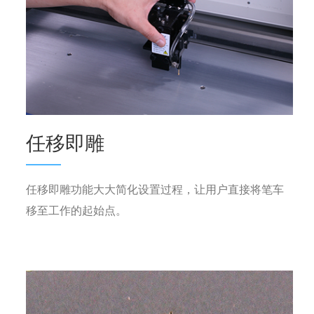
任移即雕
任移即雕功能大大简化设置过程，让用户直接将笔车
移至工作的起始点。