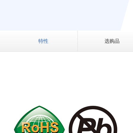
特性
选购品