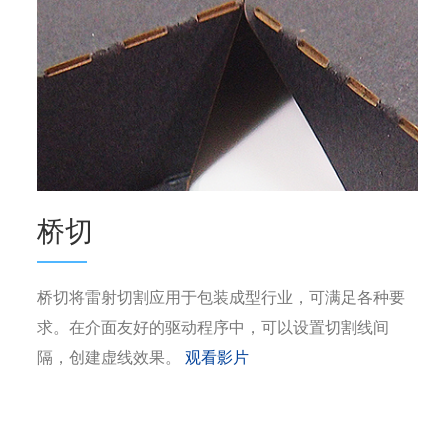
桥切
桥切将雷射切割应用于包装成型行业，可满足各种要
求。在介面友好的驱动程序中，可以设置切割线间
隔，创建虚线效果。
观看影片