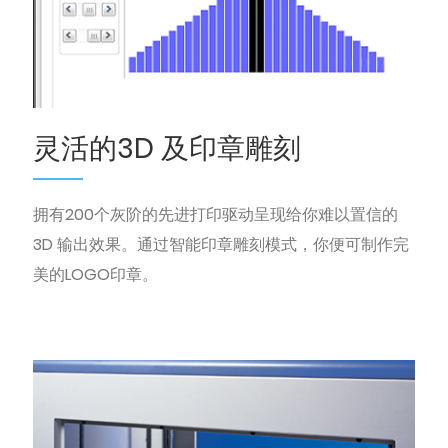
灵活的3D 及印章雕刻
拥有200个灰阶的先进打印驱动呈现给你难以置信的
3D 输出效果。通过智能印章雕刻模式，你便可制作完
美的LOGO印章。