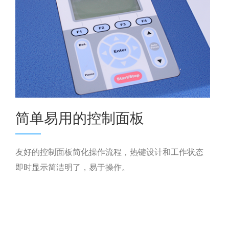
简单易用的控制面板
友好的控制面板简化操作流程，热键设计和工作状态
即时显示简洁明了，易于操作。