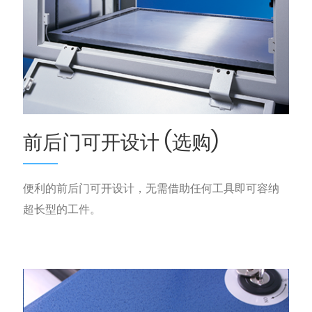
前后门可开设计 (选购)
便利的前后门可开设计，无需借助任何工具即可容纳
超长型的工件。