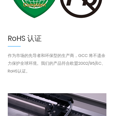
RoHS 认证
作为市场的先导者和环保型的生产商，GCC 将不遗余
力保护全球环境。我们的产品符合欧盟2002/95/EC、
RoHS认证。