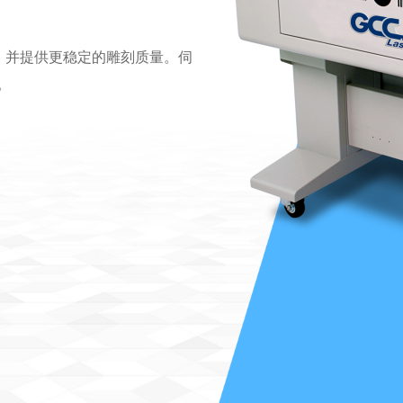
的良好性能，并提供更稳定的雕刻质量。伺
。