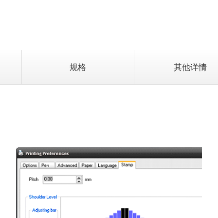
规格
其他详情