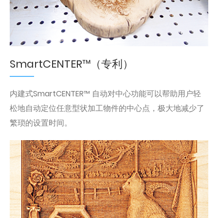
SmartCENTER™（专利）
内建式SmartCENTER™ 自动对中心功能可以帮助用户轻
松地自动定位任意型状加工物件的中心点，极大地减少了
繁琐的设置时间。