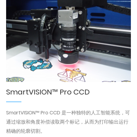
SmartVISION™ Pro CCD
SmartVISION™ Pro CCD 是一种独特的人工智能系统，可
通过缩放和角度补偿读取两个标记，从而为打印输出运行
精确的轮廓切割。