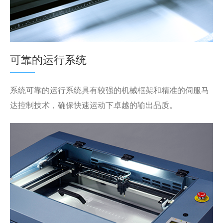
可靠的运行系统
系统可靠的运行系统具有较强的机械框架和精准的伺服马
达控制技术，确保快速运动下卓越的输出品质。