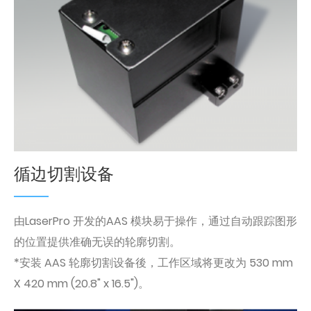
循边切割设备
由LaserPro 开发的AAS 模块易于操作，通过自动跟踪图形
的位置提供准确无误的轮廓切割。
*安装 AAS 轮廓切割设备後，工作区域将更改为 530 mm
X 420 mm (20.8" x 16.5")。