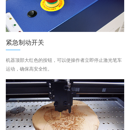
紧急制动开关
机器顶部大红色的按钮，可以使操作者立即停止激光笔车
运动，确保高安全性。