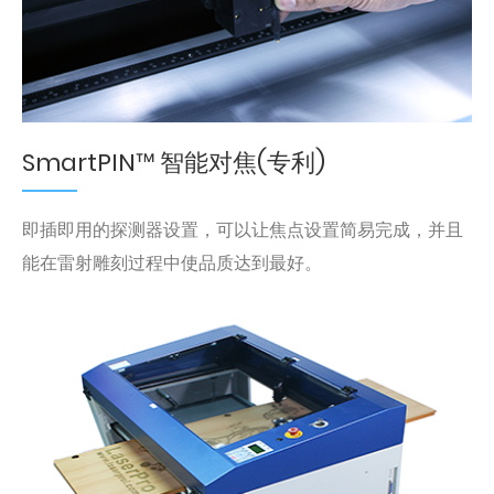
SmartPIN™ 智能对焦(专利)
即插即用的探测器设置，可以让焦点设置简易完成，并且
能在雷射雕刻过程中使品质达到最好。