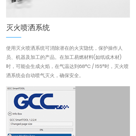
灭火喷洒系统
使用灭火喷洒系统可消除潜在的火灾隐忧，保护操作人
员、机器及加工的产品。在加工易燃材料(如纸或木材)
时，可能会生成火焰，在气温达到68°C / 155°时，灭火喷
洒系统会自动喷气灭火，确保安全。