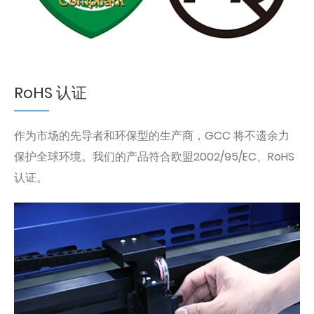
RoHS 认证
作为市场的先导者和环保型的生产商，GCC 将不遗余力
保护全球环境。我们的产品符合欧盟2002/95/EC、RoHS
认证。