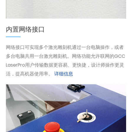
内置网络接口
网络接口可实现多个激光雕刻机通过一台电脑操作，或者
多台电脑共用一台激光雕刻机。网络功能允许联网的GCC
LaserPro用户传输数据更容易、更快捷，设计师操作更灵
活，提高机器使用率。
详细信息