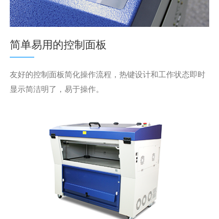
简单易用的控制面板
友好的控制面板简化操作流程，热键设计和工作状态即时
显示简洁明了，易于操作。