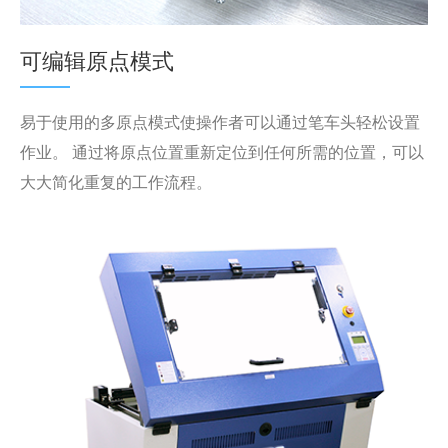
可编辑原点模式
易于使用的多原点模式使操作者可以通过笔车头轻松设置
作业。 通过将原点位置重新定位到任何所需的位置，可以
大大简化重复的工作流程。