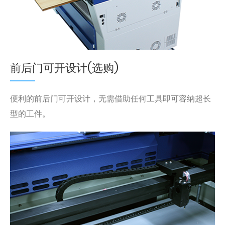
前后门可开设计(选购)
便利的前后门可开设计，无需借助任何工具即可容纳超长
型的工件。