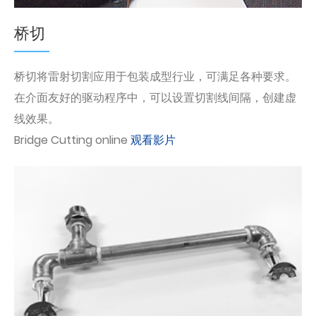
桥切
桥切将雷射切割应用于包装成型行业，可满足各种要求。
在介面友好的驱动程序中，可以设置切割线间隔，创建虚
线效果。
Bridge Cutting online
观看影片