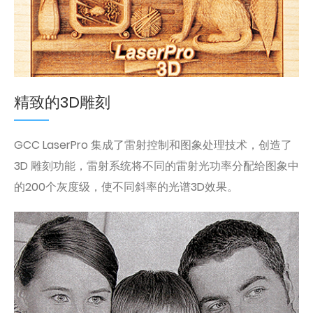
精致的3D雕刻
GCC LaserPro 集成了雷射控制和图象处理技术，创造了
3D 雕刻功能，雷射系统将不同的雷射光功率分配给图象中
的200个灰度级，使不同斜率的光谱3D效果。