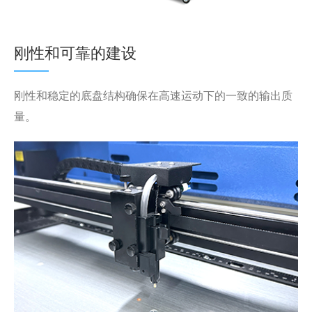
刚性和可靠的建设
刚性和稳定的底盘结构确保在高速运动下的一致的输出质
量。