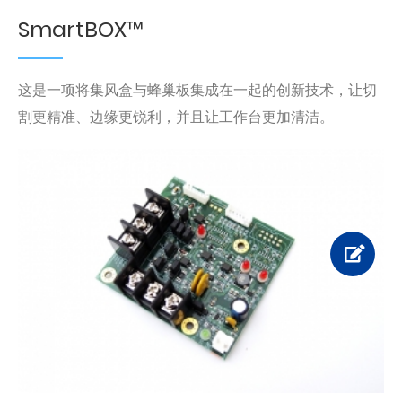
SmartBOX™
这是一项将集风盒与蜂巢板集成在一起的创新技术，让切
割更精准、边缘更锐利，并且让工作台更加清洁。