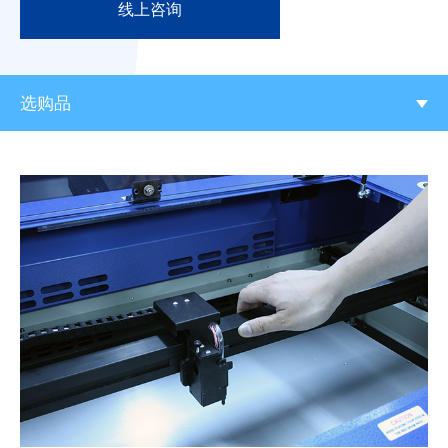
线上咨询
选购品