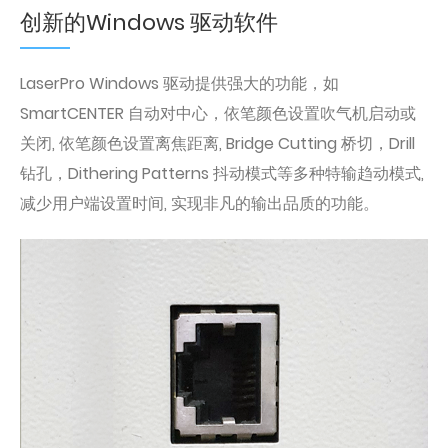
创新的Windows 驱动软件
LaserPro Windows 驱动提供强大的功能，如
SmartCENTER 自动对中心，依笔颜色设置吹气机启动或
关闭, 依笔颜色设置离焦距离, Bridge Cutting 桥切，Drill
钻孔，Dithering Patterns 抖动模式等多种特输趋动模式,
减少用户端设置时间, 实现非凡的输出品质的功能。