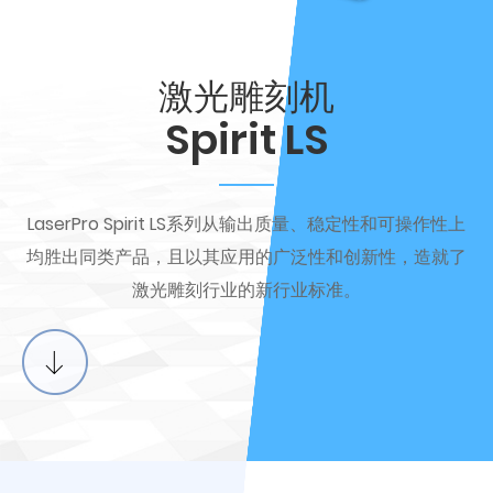
激光雕刻机
Spirit LS
LaserPro Spirit LS系列从输出质量、稳定性和可操作性上
均胜出同类产品，且以其应用的广泛性和创新性，造就了
激光雕刻行业的新行业标准。