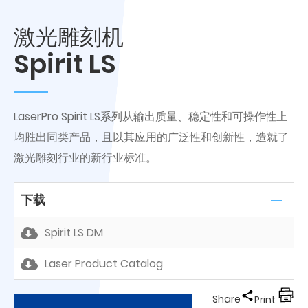
激光雕刻机
Spirit LS
LaserPro Spirit LS系列从输出质量、稳定性和可操作性上
均胜出同类产品，且以其应用的广泛性和创新性，造就了
激光雕刻行业的新行业标准。
下载
Spirit LS DM
Laser Product Catalog
Share
Print