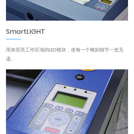
SmartLIGHT
用来照亮工作区域的LED模块，使每一个雕刻细节一览无
遗。