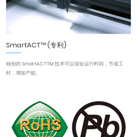
SmartACT™ (专利)
独创的 SmartACTTM 技术可以缩短运行时间，节省工
时，增加产能。