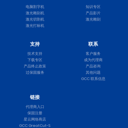
电脑割字机
知识专区
激光雕刻机
产品影片
激光切割机
激光雕刻
激光打标机
支持
联系
技术支持
客户服务
下载专区
成为代理商
产品终止政策
产品咨询
过保固服务
其他问题
GCC 联系信息
链接
代理商入口
保固注册
星云网络商店
GCC GreatCut-S