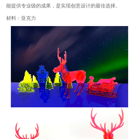
能提供专业级的成果，是实现创意设计的最佳选择。
材料：亚克力