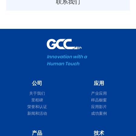
联系我们
Innovation with a
Human Touch
公司
应用
关于我们
产业应用
里程碑
样品橱窗
荣誉和认证
应用影片
新闻和活动
成功案例
产品
技术