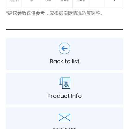
*建议参数仅供参考，应根据实际情况适度调整。
Back to list
Product Info