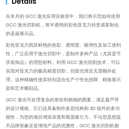
Details
在本月的 GCC 激光应用实验室中，我们将示范如何使用
GCC 激光切割机，将半透明的彩色亚克力转变成客制化
的圣诞展示品。
彩色亚克力因其鲜艳的色彩、透明度、耐用性及加工便利
性，广泛应用于激光切割中，是制作多种产品（尤其是节
庆装饰品）的理想材料。利用 GCC 激光切割技术，可以
实现对亚克力的极高精度切割，切面光滑且无需额外处
理。这种精确性使其特别适合生产个性化招牌、精致展示
架和艺术雕刻品。
GCC 激光可处理复杂的形状和精细的图案，满足最严苛
的设计规格。它们还具备制作多层结构和 3D 组件的多功
能性，为您的项目增添深度和视觉吸引力。不论您是想提
升品牌形象还是增强产品的优雅性，GCC 激光切割机都