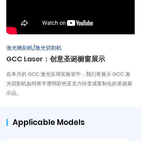
激光雕刻机/激光切割机
GCC Laser：创意圣诞橱窗展示
在本月的 GCC 激光应用实验室中，我们将展示 GCC 激
光切割机如何将半透明彩色亚克力转变成客制化的圣诞展
示品。
Applicable Models