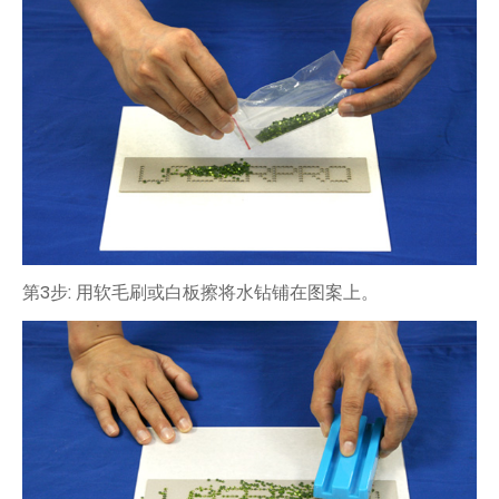
第3步: 用软毛刷或白板擦将水钻铺在图案上。