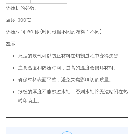
热压机的参数:
温度: 300℃
热压时间: 60 秒 (时间根据不同的布料而不同)
提示:
充足的吹气可以防止材料在切割过程中变得焦黑。
注意温度和热压时间，过高的温度会损坏材料。
确保材料表面平整，避免失焦影响切割质量。
纸板的厚度不能超过水钻，否则水钻将无法粘附在热
转印膜上。