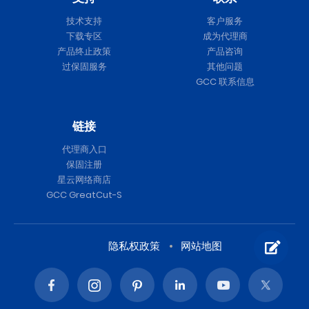
技术支持
客户服务
下载专区
成为代理商
产品终止政策
产品咨询
过保固服务
其他问题
GCC 联系信息
链接
代理商入口
保固注册
星云网络商店
GCC GreatCut-S
隐私权政策
网站地图