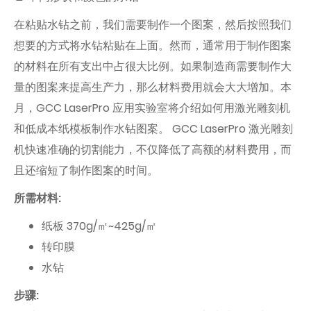
在粘贴水钻之前，我们需要制作一个图案，然后按照我们
想要的方式将水钻粘贴在上面。然而，通常用于制作图案
的材料在所有支出中占很大比例。如果制造商需要制作大
量的图案来提高生产力，那么材料费用就会大大增加。本
月，GCC LaserPro 应用实验室将介绍如何用激光雕刻机
和低成本纸模板制作水钻图案。 GCC LaserPro 激光雕刻
机快速准确的切割能力，不仅降低了高额的材料费用，而
且还缩短了制作图案的时间。
所需材料:
纸板 370g/㎡~425g/㎡
转印膜
水钻
步骤: