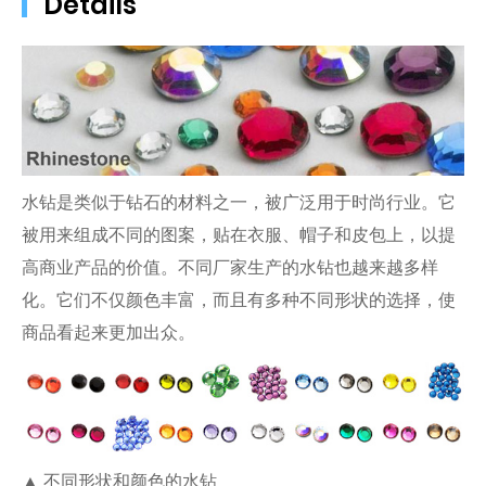
Details
水钻是类似于钻石的材料之一，被广泛用于时尚行业。它
被用来组成不同的图案，贴在衣服、帽子和皮包上，以提
高商业产品的价值。不同厂家生产的水钻也越来越多样
化。它们不仅颜色丰富，而且有多种不同形状的选择，使
商品看起来更加出众。
▲ 不同形状和颜色的水钻