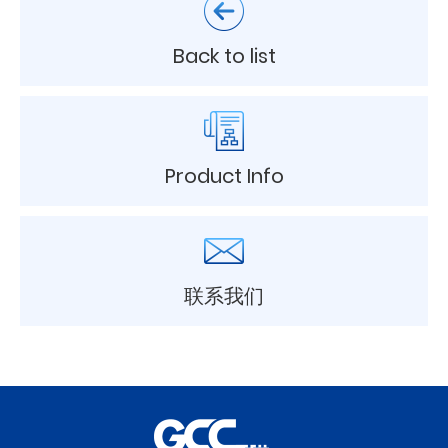
Back to list
Product Info
联系我们