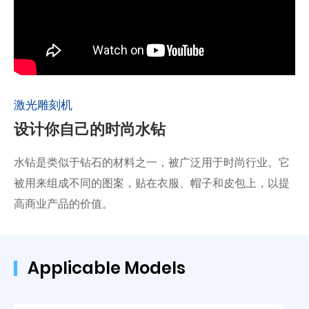
激光雕刻机
设计你自己的时尚水钻
水钻是类似于钻石的材料之一，被广泛用于时尚行业。它
被用来组成不同的图案，贴在衣服、帽子和皮包上，以提
高商业产品的价值。
Applicable Models