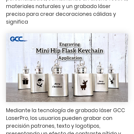
materiales naturales y un grabado láser
preciso para crear decoraciones cálidas y
significa
Mediante la tecnología de grabado láser GCC
LaserPro, los usuarios pueden grabar con
precisión patrones, texto y logotipos,
presentando un efecto de contraste nítido y