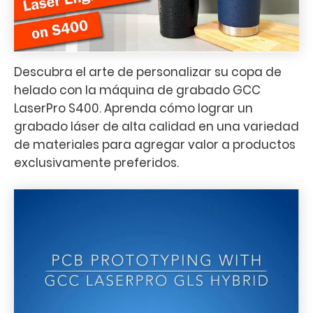
Descubra el arte de personalizar su copa de
helado con la máquina de grabado GCC
LaserPro S400. Aprenda cómo lograr un
grabado láser de alta calidad en una variedad
de materiales para agregar valor a productos
exclusivamente preferidos.