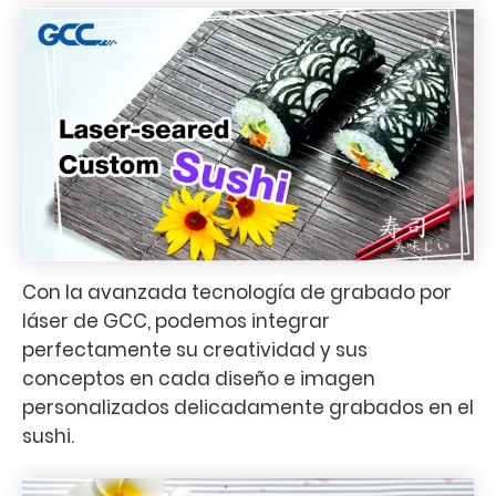
Con la avanzada tecnología de grabado por
láser de GCC, podemos integrar
perfectamente su creatividad y sus
conceptos en cada diseño e imagen
personalizados delicadamente grabados en el
sushi.