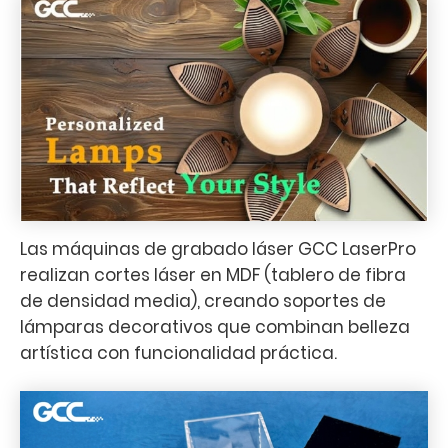
Las máquinas de grabado láser GCC LaserPro
realizan cortes láser en MDF (tablero de fibra
de densidad media), creando soportes de
lámparas decorativos que combinan belleza
artística con funcionalidad práctica.