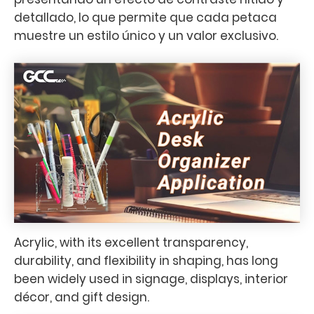
detallado, lo que permite que cada petaca
muestre un estilo único y un valor exclusivo.
Acrylic, with its excellent transparency,
durability, and flexibility in shaping, has long
been widely used in signage, displays, interior
décor, and gift design.