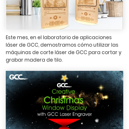
Este mes, en el laboratorio de aplicaciones
láser de GCC, demostramos cómo utilizar las
máquinas de corte láser de GCC para cortar y
grabar madera de tilo.