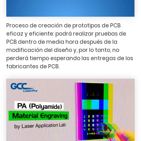
Proceso de creación de prototipos de PCB
eficaz y eficiente: podrá realizar pruebas de
PCB dentro de media hora después de la
modificación del diseño y, por lo tanto, no
perderá tiempo esperando las entregas de los
fabricantes de PCB.