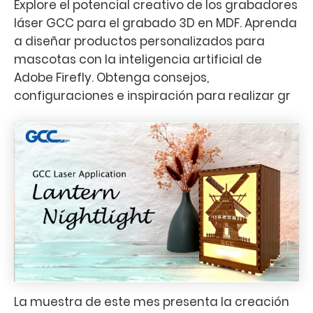
Explore el potencial creativo de los grabadores
láser GCC para el grabado 3D en MDF. Aprenda
a diseñar productos personalizados para
mascotas con la inteligencia artificial de
Adobe Firefly. Obtenga consejos,
configuraciones e inspiración para realizar gr
La muestra de este mes presenta la creación