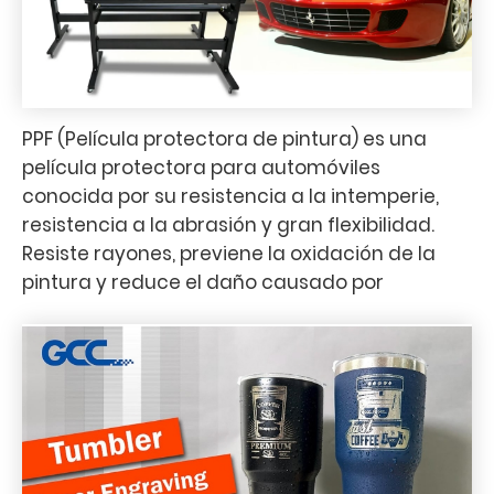
PPF (Película protectora de pintura) es una
película protectora para automóviles
conocida por su resistencia a la intemperie,
resistencia a la abrasión y gran flexibilidad.
Resiste rayones, previene la oxidación de la
pintura y reduce el daño causado por