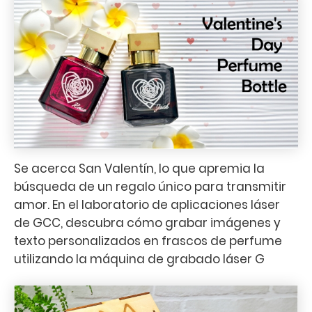
Se acerca San Valentín, lo que apremia la
búsqueda de un regalo único para transmitir
amor. En el laboratorio de aplicaciones láser
de GCC, descubra cómo grabar imágenes y
texto personalizados en frascos de perfume
utilizando la máquina de grabado láser G