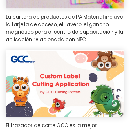
La cartera de productos de PA Material incluye
la tarjeta de acceso, el llavero, el gancho
magnético para el centro de capacitación y la
aplicación relacionada con NFC.
El trazador de corte GCC es la mejor