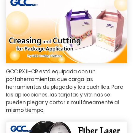
GCC RX II-CR está equipada con un
portaherramientas que carga las
herramientas de plegado y las cuchillas. Para
las aplicaciones, las tarjetas y vitrinas se
pueden plegar y cortar simultáneamente al
mismo tiempo.