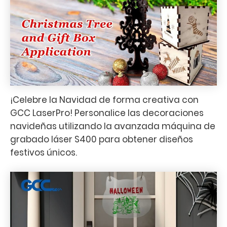
¡Celebre la Navidad de forma creativa con
GCC LaserPro! Personalice las decoraciones
navideñas utilizando la avanzada máquina de
grabado láser S400 para obtener diseños
festivos únicos.