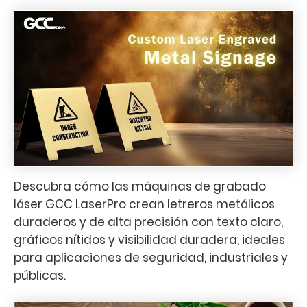
Descubra cómo las máquinas de grabado
láser GCC LaserPro crean letreros metálicos
duraderos y de alta precisión con texto claro,
gráficos nítidos y visibilidad duradera, ideales
para aplicaciones de seguridad, industriales y
públicas.