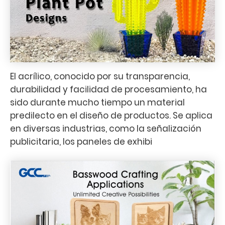
El acrílico, conocido por su transparencia,
durabilidad y facilidad de procesamiento, ha
sido durante mucho tiempo un material
predilecto en el diseño de productos. Se aplica
en diversas industrias, como la señalización
publicitaria, los paneles de exhibi