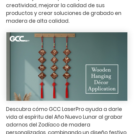
creatividad, mejorar la calidad de sus
productos y crear soluciones de grabado en
madera de alta calidad.
Descubra cómo GCC LaserPro ayuda a darle
vida al espíritu del Año Nuevo Lunar al grabar
adornos del Zodíaco de madera
personalizados, combinando un diseño festivo,