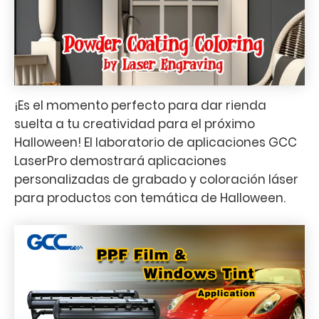
¡Es el momento perfecto para dar rienda
suelta a tu creatividad para el próximo
Halloween! El laboratorio de aplicaciones GCC
LaserPro demostrará aplicaciones
personalizadas de grabado y coloración láser
para productos con temática de Halloween.