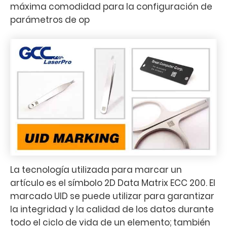
máxima comodidad para la configuración de
parámetros de op
La tecnología utilizada para marcar un
artículo es el símbolo 2D Data Matrix ECC 200. El
marcado UID se puede utilizar para garantizar
la integridad y la calidad de los datos durante
todo el ciclo de vida de un elemento; también