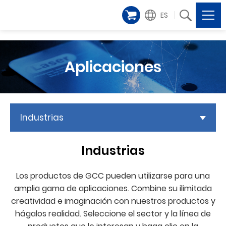
ES
Aplicaciones
Industrias
Industrias
Los productos de GCC pueden utilizarse para una
amplia gama de aplicaciones. Combine su ilimitada
creatividad e imaginación con nuestros productos y
hágalos realidad. Seleccione el sector y la línea de