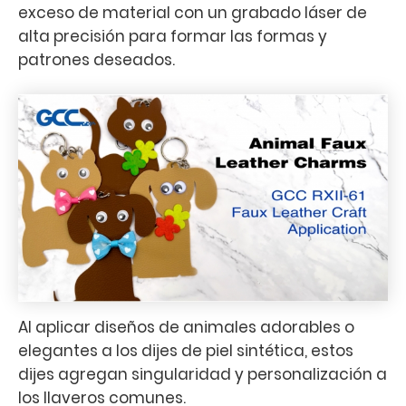
exceso de material con un grabado láser de
alta precisión para formar las formas y
patrones deseados.
Al aplicar diseños de animales adorables o
elegantes a los dijes de piel sintética, estos
dijes agregan singularidad y personalización a
los llaveros comunes.