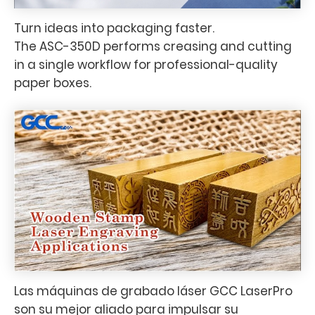
Turn ideas into packaging faster.
The ASC-350D performs creasing and cutting
in a single workflow for professional-quality
paper boxes.
Las máquinas de grabado láser GCC LaserPro
son su mejor aliado para impulsar su