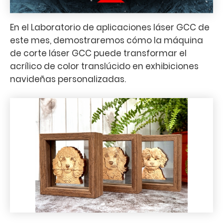
En el Laboratorio de aplicaciones láser GCC de
este mes, demostraremos cómo la máquina
de corte láser GCC puede transformar el
acrílico de color translúcido en exhibiciones
navideñas personalizadas.