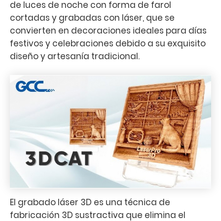
de luces de noche con forma de farol
cortadas y grabadas con láser, que se
convierten en decoraciones ideales para días
festivos y celebraciones debido a su exquisito
diseño y artesanía tradicional.
El grabado láser 3D es una técnica de
fabricación 3D sustractiva que elimina el