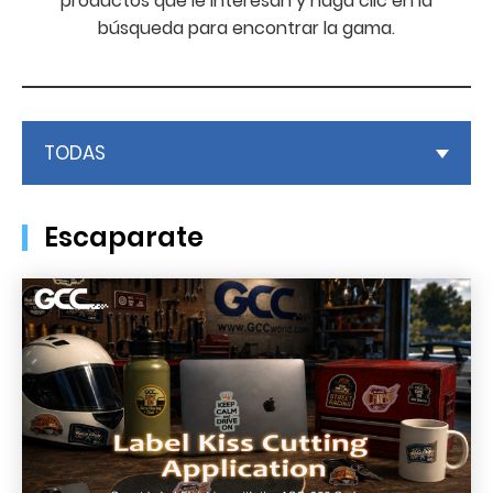
productos que le interesan y haga clic en la
búsqueda para encontrar la gama.
TODAS
Escaparate