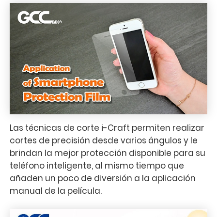
Las técnicas de corte i-Craft permiten realizar
cortes de precisión desde varios ángulos y le
brindan la mejor protección disponible para su
teléfono inteligente, al mismo tiempo que
añaden un poco de diversión a la aplicación
manual de la película.