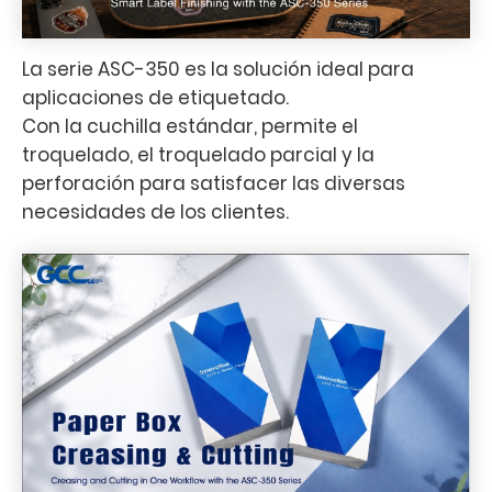
La serie ASC-350 es la solución ideal para
aplicaciones de etiquetado.
Con la cuchilla estándar, permite el
troquelado, el troquelado parcial y la
perforación para satisfacer las diversas
necesidades de los clientes.