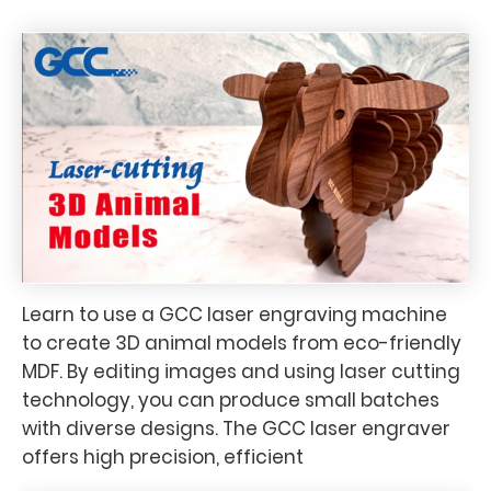
Learn to use a GCC laser engraving machine
to create 3D animal models from eco-friendly
MDF. By editing images and using laser cutting
technology, you can produce small batches
with diverse designs. The GCC laser engraver
offers high precision, efficient