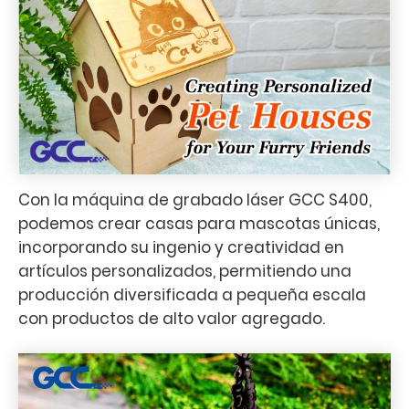
Con la máquina de grabado láser GCC S400,
podemos crear casas para mascotas únicas,
incorporando su ingenio y creatividad en
artículos personalizados, permitiendo una
producción diversificada a pequeña escala
con productos de alto valor agregado.