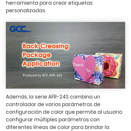
herramienta para crear etiquetas
personalizadas.
Además, la serie AFR-24S combina un
controlador de varios parámetros de
configuración de color que permite al usuario
configurar múltiples parámetros con
diferentes líneas de color para brindar la