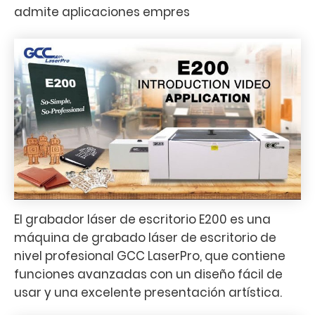
admite aplicaciones empres
El grabador láser de escritorio E200 es una
máquina de grabado láser de escritorio de
nivel profesional GCC LaserPro, que contiene
funciones avanzadas con un diseño fácil de
usar y una excelente presentación artística.