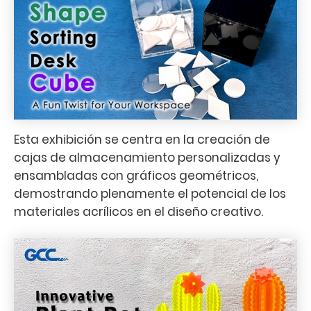
Esta exhibición se centra en la creación de
cajas de almacenamiento personalizadas y
ensambladas con gráficos geométricos,
demostrando plenamente el potencial de los
materiales acrílicos en el diseño creativo.