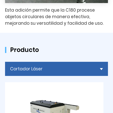
Esta adición permite que la C180 procese
objetos circulares de manera efectiva,
mejorando su versatilidad y facilidad de uso.
Producto
Cortador Láser