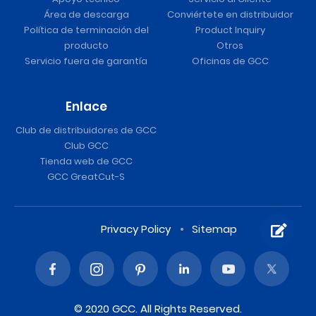
Área de descarga
Conviértete en distribuidor
Política de terminación del
Product Inquiry
producto
Otros
Servicio fuera de garantía
Oficinas de GCC
Enlace
Club de distribuidores de GCC
Club GCC
Tienda web de GCC
GCC GreatCut-S
Privacy Policy
Sitemap
© 2020 GCC. All Rights Reserved.