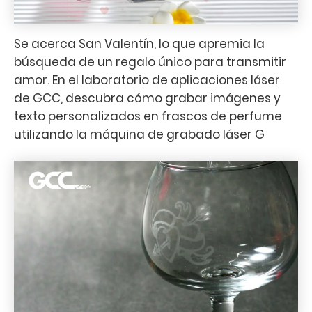
Se acerca San Valentín, lo que apremia la
búsqueda de un regalo único para transmitir
amor. En el laboratorio de aplicaciones láser
de GCC, descubra cómo grabar imágenes y
texto personalizados en frascos de perfume
utilizando la máquina de grabado láser G