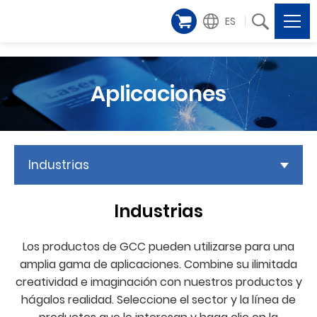
ES
Aplicaciones
Industrias
Industrias
Los productos de GCC pueden utilizarse para una
amplia gama de aplicaciones. Combine su ilimitada
creatividad e imaginación con nuestros productos y
hágalos realidad. Seleccione el sector y la línea de