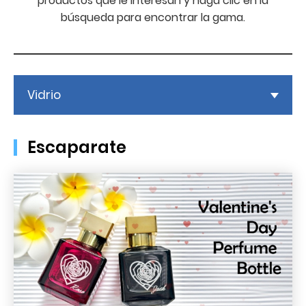
productos que le interesan y haga clic en la
búsqueda para encontrar la gama.
Vidrio
Escaparate