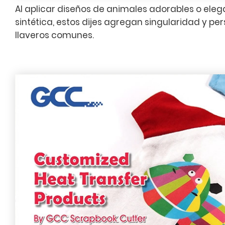
Al aplicar diseños de animales adorables o elegan
sintética, estos dijes agregan singularidad y per
llaveros comunes.