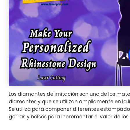
Los diamantes de imitación son uno de los mater
diamantes y que se utilizan ampliamente en la i
Se utiliza para componer diferentes estampados
gorras y bolsos para incrementar el valor de los