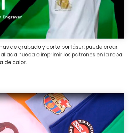
as de grabado y corte por láser, puede crear
llada hueca o imprimir los patrones en la ropa
 de calor.