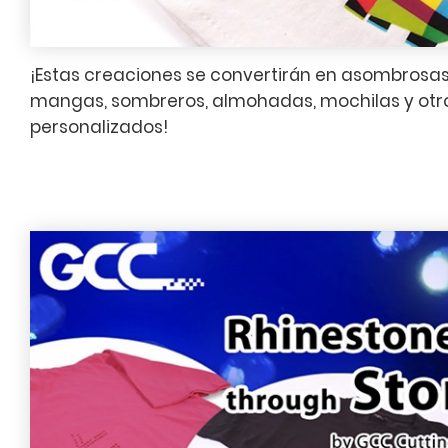
¡Estas creaciones se convertirán en asombrosas
mangas, sombreros, almohadas, mochilas y otro
personalizados!