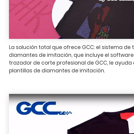
La solución total que ofrece GCC: el sistema de
diamantes de imitación, que incluye el softwar
trazador de corte profesional de GCC, le ayuda
plantillas de diamantes de imitación.