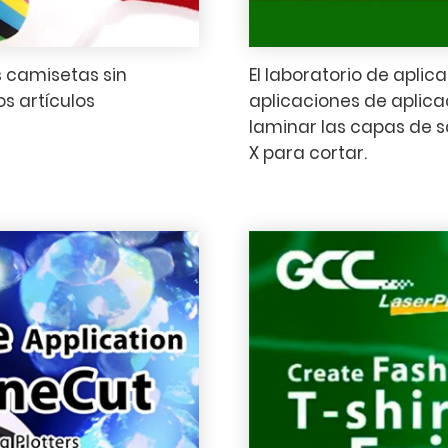
 camisetas sin
El laboratorio de apli
s artículos
aplicaciones de aplica
laminar las capas de sa
X para cortar.