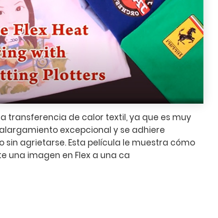
la transferencia de calor textil, ya que es muy
un alargamiento excepcional y se adhiere
o sin agrietarse. Esta película le muestra cómo
te una imagen en Flex a una ca