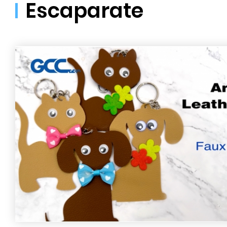
Escaparate