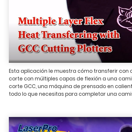
Esta aplicación le muestra cómo transferir con 
corte con múltiples capas de flexión a una camis
corte GCC, una máquina de prensado en caliente
todo lo que necesitas para completar una cam