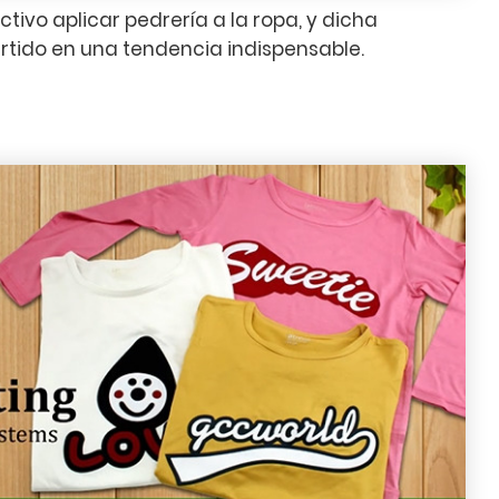
tivo aplicar pedrería a la ropa, y dicha
rtido en una tendencia indispensable.