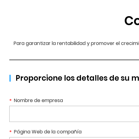
Co
Para garantizar la rentabilidad y promover el crecim
Proporcione los detalles de su
Nombre de empresa
Página Web de la compañía