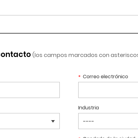
contacto
(los campos marcados con asterisco
Correo electrónico
Industria