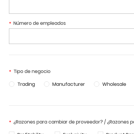
Número de empleados
Tipo de negocio
Trading
Manufacturer
Wholesale
¿Razones para cambiar de proveedor? / ¿Razones 