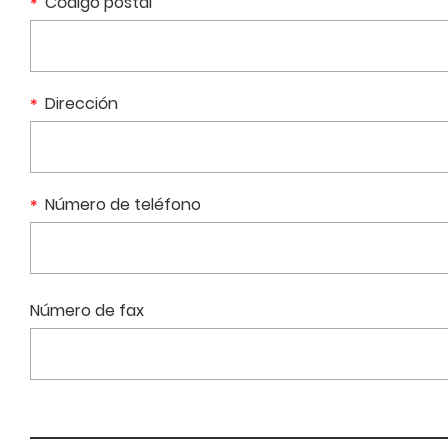
Código postal
Dirección
Número de teléfono
Número de fax