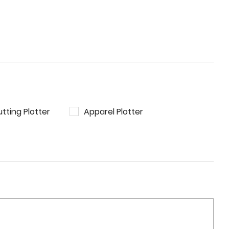
tting Plotter
Apparel Plotter