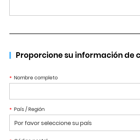
Proporcione su información de 
Nombre completo
País / Región