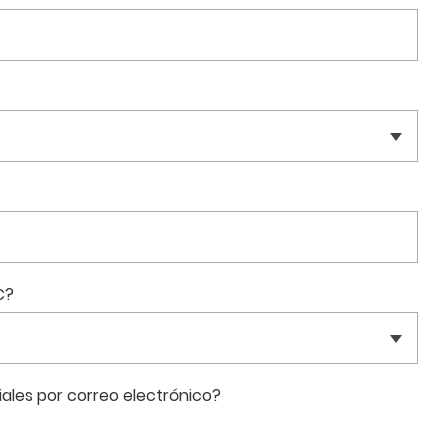
C?
ales por correo electrónico?