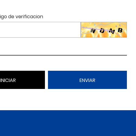
igo de verificacion
INICIAR
ENVIAR