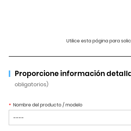
Utilice esta página para sol
Proporcione información detalla
obligatorios)
Nombre del producto / modelo