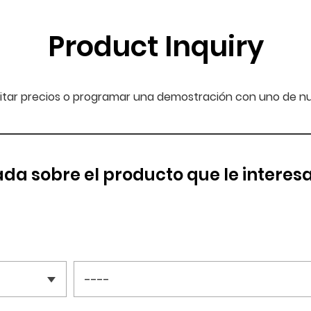
Product Inquiry
icitar precios o programar una demostración con uno de nue
da sobre el producto que le interes