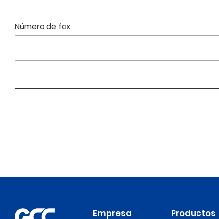
Número de fax
Empresa
Productos