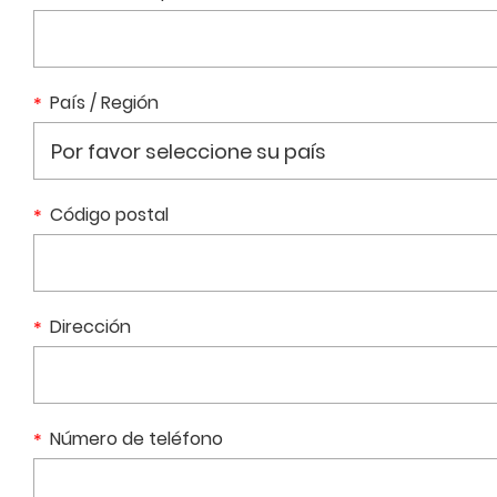
País / Región
Código postal
Dirección
Número de teléfono