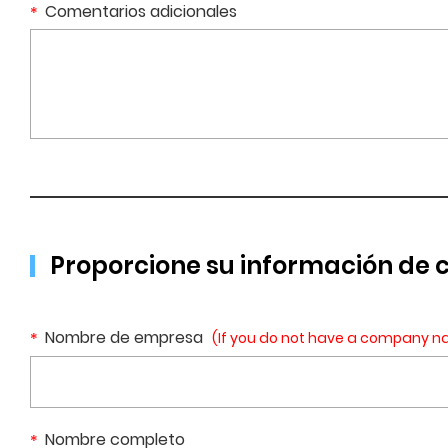
Comentarios adicionales
Proporcione su información de 
Nombre de empresa
(If you do not have a company n
Nombre completo