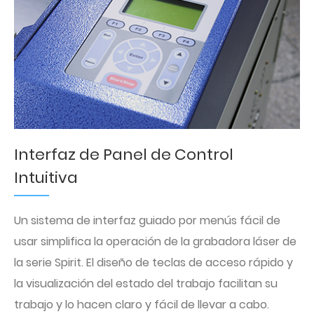
Interfaz de Panel de Control
Intuitiva
Un sistema de interfaz guiado por menús fácil de
usar simplifica la operación de la grabadora láser de
la serie Spirit. El diseño de teclas de acceso rápido y
la visualización del estado del trabajo facilitan su
trabajo y lo hacen claro y fácil de llevar a cabo.