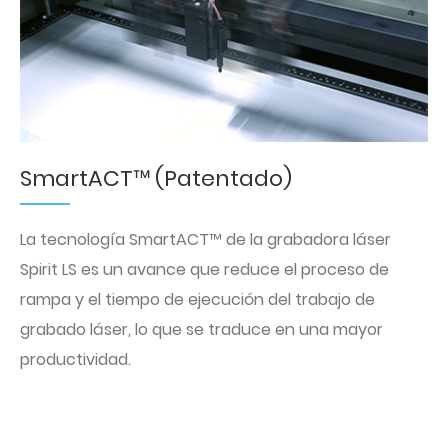
SmartACT™ (Patentado)
La tecnología SmartACT™ de la grabadora láser
Spirit LS es un avance que reduce el proceso de
rampa y el tiempo de ejecución del trabajo de
grabado láser, lo que se traduce en una mayor
productividad.