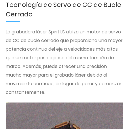
Tecnología de Servo de CC de Bucle
Cerrado
La grabadora láser Spirit LS utiliza un motor de servo
de CC de bucle cerrado que proporciona una mayor
potencia continua del eje a velocidades más altas
que un motor paso a paso del mismo tamaño de
marco. Además, puede ofrecer una precisión
mucho mayor para el grabado láser debido al
movimiento continuo, en lugar de parar y comenzar
constantemente.