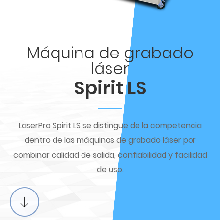
Máquina de grabado
láser
Spirit LS
LaserPro Spirit LS se distingue de la competencia
dentro de las máquinas de grabado láser por
combinar calidad de salida, confiabilidad y facilidad
de uso.