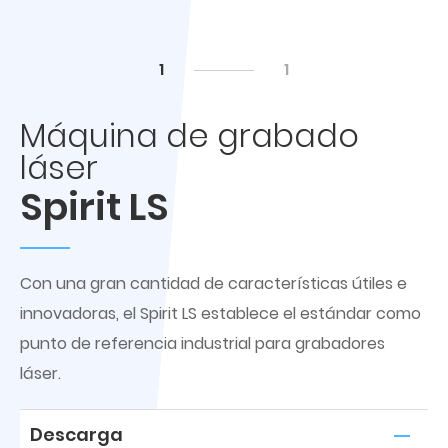
1
1
Máquina de grabado
láser
Spirit LS
Con una gran cantidad de características útiles e
innovadoras, el Spirit LS establece el estándar como
punto de referencia industrial para grabadores
láser.
Descarga