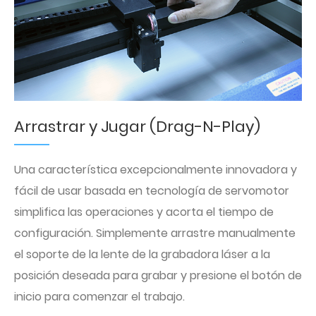
Arrastrar y Jugar (Drag-N-Play)
Una característica excepcionalmente innovadora y
fácil de usar basada en tecnología de servomotor
simplifica las operaciones y acorta el tiempo de
configuración. Simplemente arrastre manualmente
el soporte de la lente de la grabadora láser a la
posición deseada para grabar y presione el botón de
inicio para comenzar el trabajo.