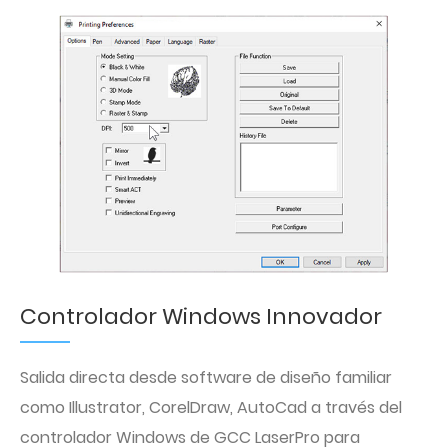
Controlador Windows Innovador
Salida directa desde software de diseño familiar
como Illustrator, CorelDraw, AutoCad a través del
controlador Windows de GCC LaserPro para