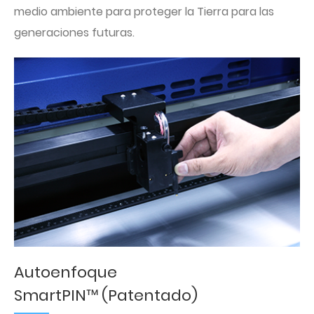
medio ambiente para proteger la Tierra para las
generaciones futuras.
Autoenfoque
SmartPIN™ (Patentado)