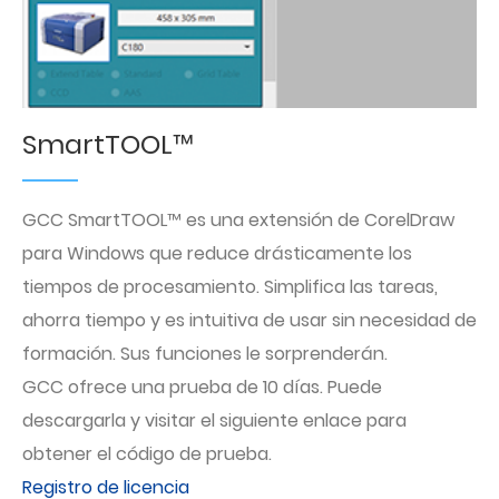
SmartTOOL™
GCC SmartTOOL™ es una extensión de CorelDraw
para Windows que reduce drásticamente los
tiempos de procesamiento. Simplifica las tareas,
ahorra tiempo y es intuitiva de usar sin necesidad de
formación. Sus funciones le sorprenderán.
GCC ofrece una prueba de 10 días. Puede
descargarla y visitar el siguiente enlace para
obtener el código de prueba.
Registro de licencia