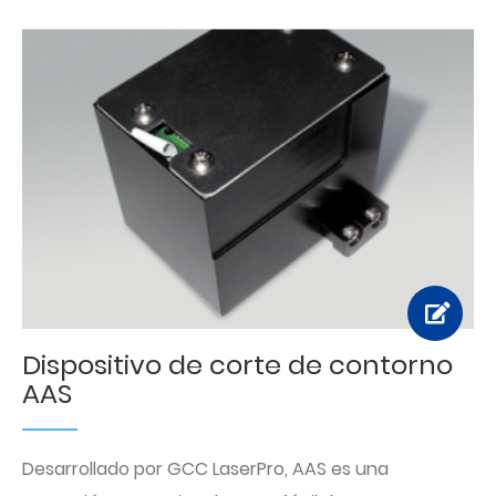
Dispositivo de corte de contorno
AAS
Desarrollado por GCC LaserPro, AAS es una