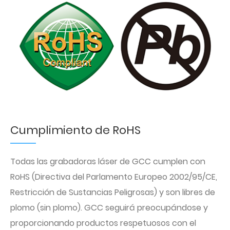
Cumplimiento de RoHS
Todas las grabadoras láser de GCC cumplen con
RoHS (Directiva del Parlamento Europeo 2002/95/CE,
Restricción de Sustancias Peligrosas) y son libres de
plomo (sin plomo). GCC seguirá preocupándose y
proporcionando productos respetuosos con el