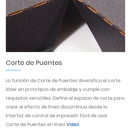
Corte de Puentes
La función de Corte de Puentes diversifica el corte
láser en prototipos de embalaje y cumple con
requisitos versátiles. Define el espacio de corte para
crear el efecto de línea discontinua desde la
interfaz de control de impresión fácil de usar.
Corte de Puentes en línea
Video