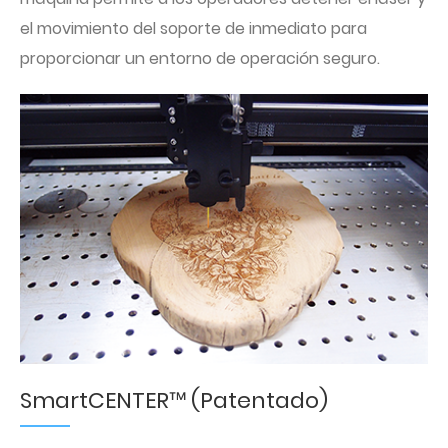
el movimiento del soporte de inmediato para
proporcionar un entorno de operación seguro.
SmartCENTER™ (Patentado)