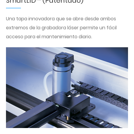
SmartLID™ (Patentado)
Una tapa innovadora que se abre desde ambos
extremos de la grabadora láser permite un fácil
acceso para el mantenimiento diario.