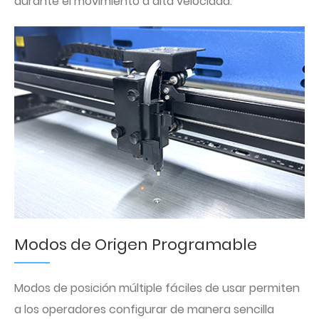
durante el movimiento a alta velocidad.
Modos de Origen Programable
Modos de posición múltiple fáciles de usar permiten
a los operadores configurar de manera sencilla