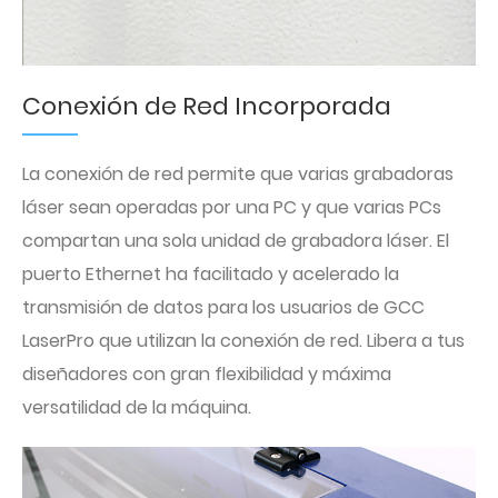
Conexión de Red Incorporada
La conexión de red permite que varias grabadoras
láser sean operadas por una PC y que varias PCs
compartan una sola unidad de grabadora láser. El
puerto Ethernet ha facilitado y acelerado la
transmisión de datos para los usuarios de GCC
LaserPro que utilizan la conexión de red. Libera a tus
diseñadores con gran flexibilidad y máxima
versatilidad de la máquina.