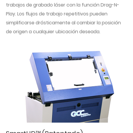
trabajos de grabado láser con la función Drag-N-
Play. Los flujos de trabajo repetitivos pueden
simplificarse drásticamente al cambiar la posición
de origen a cualquier ubicación deseada.