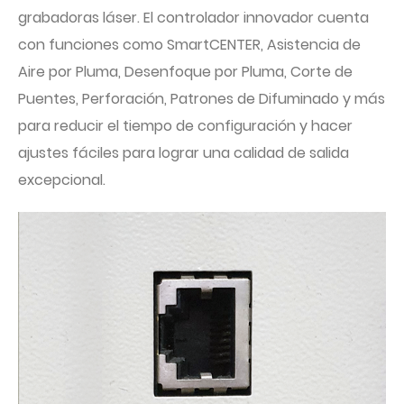
grabadoras láser. El controlador innovador cuenta
con funciones como SmartCENTER, Asistencia de
Aire por Pluma, Desenfoque por Pluma, Corte de
Puentes, Perforación, Patrones de Difuminado y más
para reducir el tiempo de configuración y hacer
ajustes fáciles para lograr una calidad de salida
excepcional.