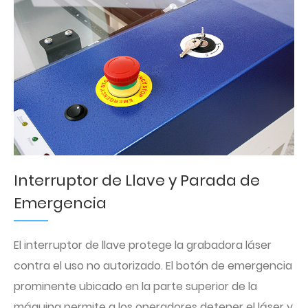
Interruptor de Llave y Parada de
Emergencia
El interruptor de llave protege la grabadora láser
contra el uso no autorizado. El botón de emergencia
prominente ubicado en la parte superior de la
máquina permite a los operadores detener el láser y