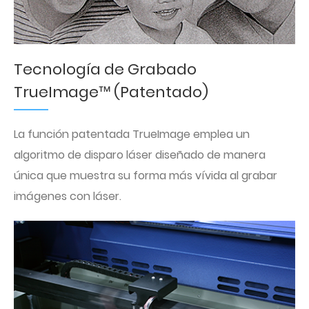
Tecnología de Grabado
TrueImage™ (Patentado)
La función patentada TrueImage emplea un
algoritmo de disparo láser diseñado de manera
única que muestra su forma más vívida al grabar
imágenes con láser.