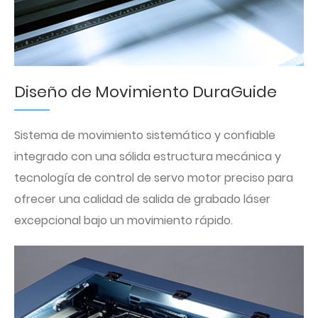
Diseño de Movimiento DuraGuide
Sistema de movimiento sistemático y confiable
integrado con una sólida estructura mecánica y
tecnología de control de servo motor preciso para
ofrecer una calidad de salida de grabado láser
excepcional bajo un movimiento rápido.