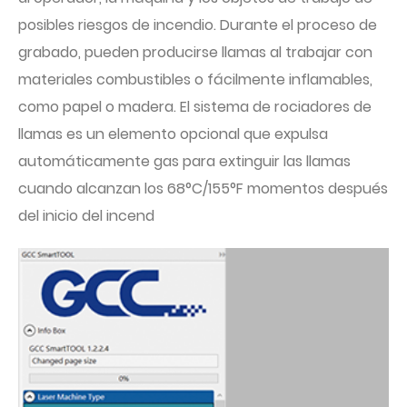
posibles riesgos de incendio. Durante el proceso de
grabado, pueden producirse llamas al trabajar con
materiales combustibles o fácilmente inflamables,
como papel o madera. El sistema de rociadores de
llamas es un elemento opcional que expulsa
automáticamente gas para extinguir las llamas
cuando alcanzan los 68°C/155°F momentos después
del inicio del incend