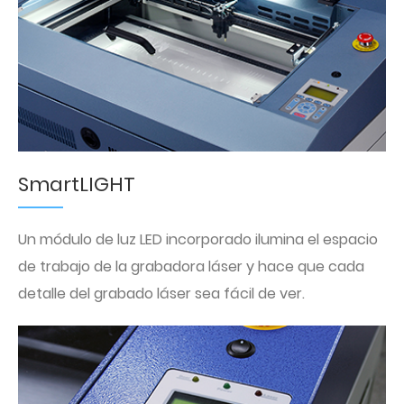
SmartLIGHT
Un módulo de luz LED incorporado ilumina el espacio
de trabajo de la grabadora láser y hace que cada
detalle del grabado láser sea fácil de ver.