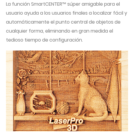
La función SmartCENTER™ súper amigable para el
usuario ayuda a los usuarios finales a localizar fácil y
automáticamente el punto central de objetos de
cualquier forma, eliminando en gran medida el
tedioso tiempo de configuración.