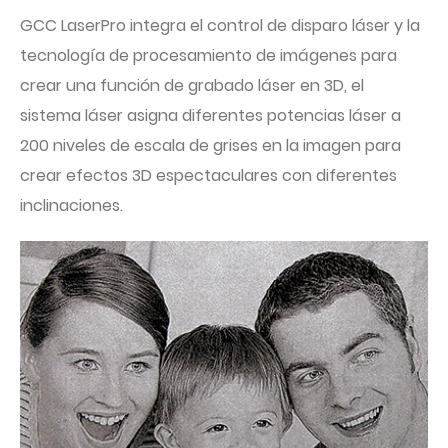
GCC LaserPro integra el control de disparo láser y la
tecnología de procesamiento de imágenes para
crear una función de grabado láser en 3D, el
sistema láser asigna diferentes potencias láser a
200 niveles de escala de grises en la imagen para
crear efectos 3D espectaculares con diferentes
inclinaciones.