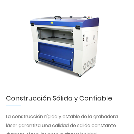
Construcción Sólida y Confiable
La construcción rígida y estable de la grabadora
láser garantiza una calidad de salida constante