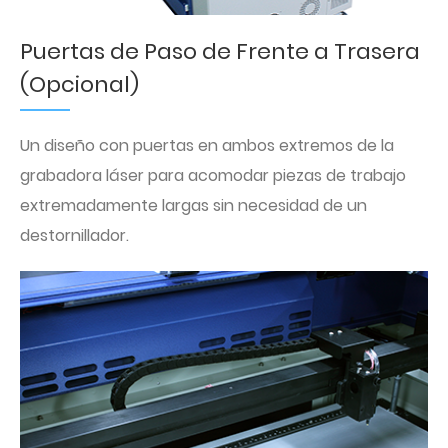
Puertas de Paso de Frente a Trasera
(Opcional)
Un diseño con puertas en ambos extremos de la
grabadora láser para acomodar piezas de trabajo
extremadamente largas sin necesidad de un
destornillador.