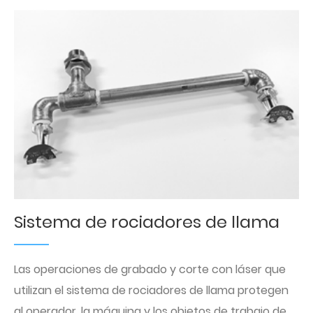
Sistema de rociadores de llama
Las operaciones de grabado y corte con láser que
utilizan el sistema de rociadores de llama protegen
al operador, la máquina y los objetos de trabajo de