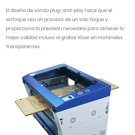
El diseño de sonda plug-and-play hace que el
enfoque sea un proceso de un solo toque y
proporciona la precisión necesaria para obtener la
mejor calidad incluso al grabar láser en materiales
transparentes.