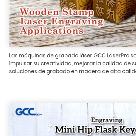
Las máquinas de grabado láser GCC LaserPro so
impulsar su creatividad, mejorar la calidad de 
soluciones de grabado en madera de alta calid