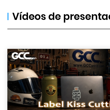
Vídeos de presenta