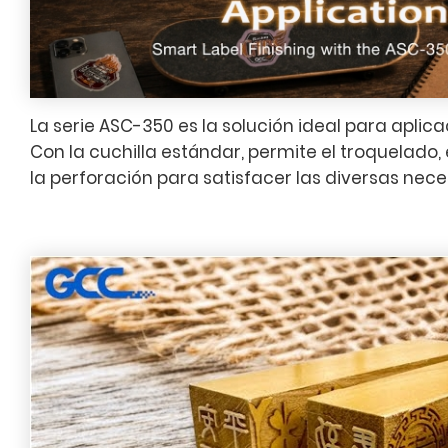
La serie ASC-350 es la solución ideal para aplic
Con la cuchilla estándar, permite el troquelado, 
la perforación para satisfacer las diversas nece