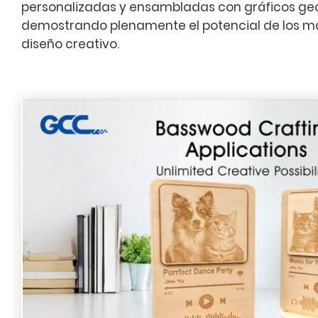
personalizadas y ensambladas con gráficos ge
demostrando plenamente el potencial de los mate
diseño creativo.