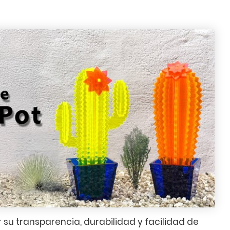
or su transparencia, durabilidad y facilidad de