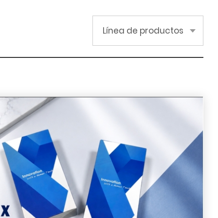
Línea de productos