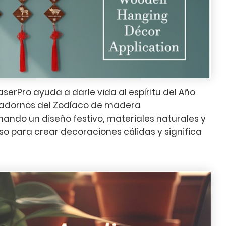
rPro ayuda a darle vida al espíritu del Año
 adornos del Zodíaco de madera
ando un diseño festivo, materiales naturales y
so para crear decoraciones cálidas y significa