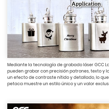
Mediante la tecnología de grabado láser GCC Las
pueden grabar con precisión patrones, texto y 
un efecto de contraste nítido y detallado, lo q
petaca muestre un estilo único y un valor exclus