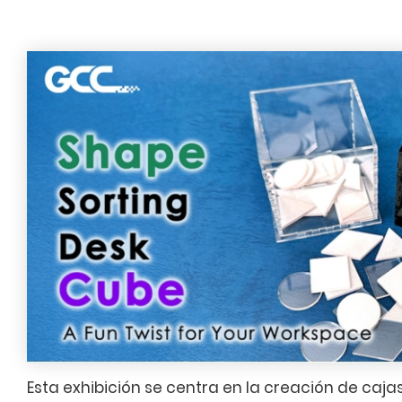
Esta exhibición se centra en la creación de ca