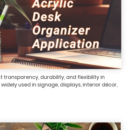
nt transparency, durability, and flexibility in
widely used in signage, displays, interior décor,