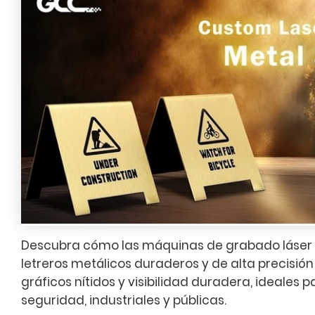
Descubra cómo las máquinas de grabado láser
letreros metálicos duraderos y de alta precisión 
gráficos nítidos y visibilidad duradera, ideales 
seguridad, industriales y públicas.