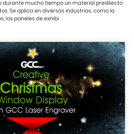
o durante mucho tiempo un material predilecto
os. Se aplica en diversas industrias, como la
a, los paneles de exhibi