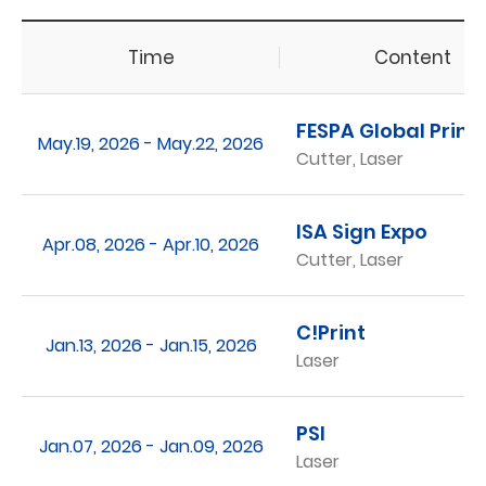
Time
Content
FESPA Global Print
May.19, 2026 - May.22, 2026
Cutter, Laser
ISA Sign Expo
Apr.08, 2026 - Apr.10, 2026
Cutter, Laser
C!Print
Jan.13, 2026 - Jan.15, 2026
Laser
PSI
Jan.07, 2026 - Jan.09, 2026
Laser