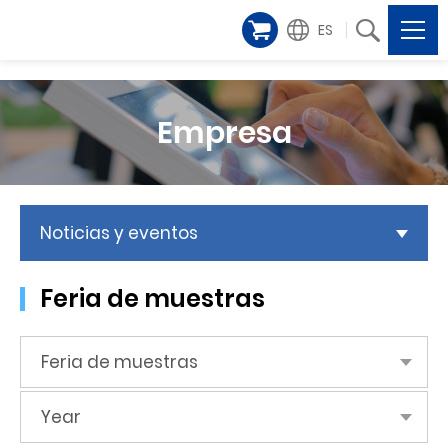
ES
Empresa
Noticias y eventos
Feria de muestras
Feria de muestras
Year