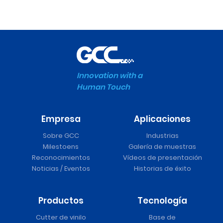
Innovation with a
Human Touch
Empresa
Aplicaciones
Sobre GCC
Industrias
Milestoens
Galería de muestras
Reconocimientos
Vídeos de presentación
Noticias / Eventos
Historias de éxito
Productos
Tecnología
Cutter de vinilo
Base de