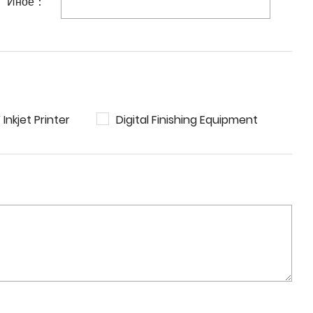
Иное：
 Inkjet Printer
Digital Finishing Equipment