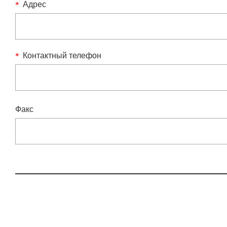
Адрес
Контактный телефон
Факс