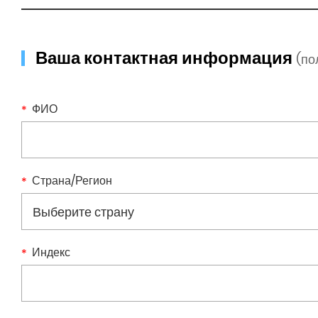
Ваша контактная информация
(п
ФИО
Страна/Регион
Индекс