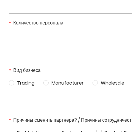
Количество персонала
Вид бизнеса
Trading
Manufacturer
Wholesale
Причины сменить партнера? / Причины сотрудничес