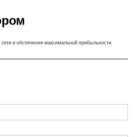
ором
сети и обспечения максимальной прибыльности.