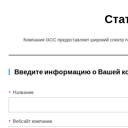
Ста
Компания GCC предоставляет широкий спектр п
Введите информацию о Вашей 
Название
Вебсайт компании