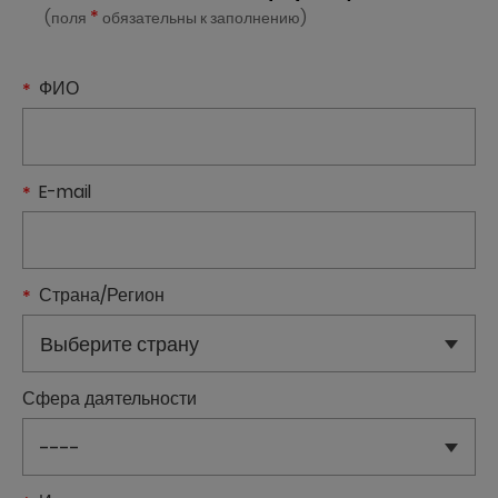
*
(поля
обязательны к заполнению)
ФИО
E-mail
Страна/Регион
Сфера даятельности