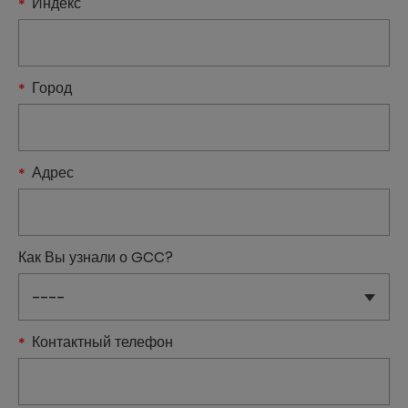
Индекс
Город
Адрес
Как Вы узнали о GCC?
Контактный телефон