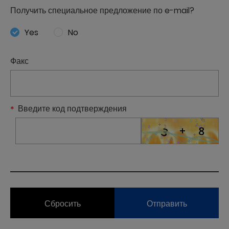
Получить специальное предложение по e-mail?
Yes
No
Факс
Введите код подтверждения
Сбросить
Отправить