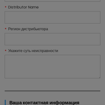
Distributor Name
Регион дистрибьютора
Укажите суть неисправности
Ваша контактная информация