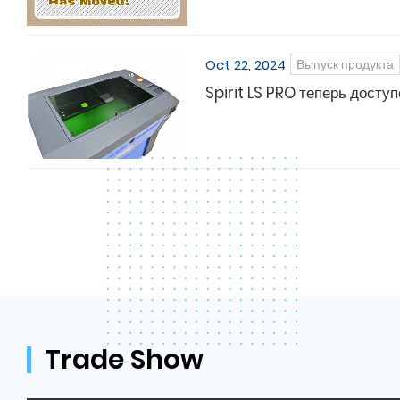
Oct 22, 2024
Выпуск продукта
Spirit LS PRO теперь досту
Trade Show