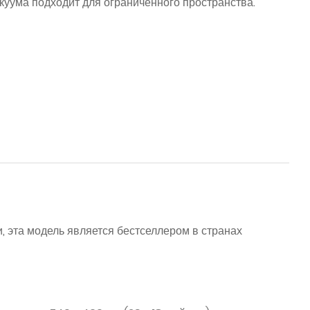
куума подходит для ограниченного пространства.
 эта модель является бестселлером в странах