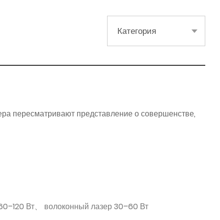
Категория
ера пересматривают представление о совершенстве,
 60–120 Вт、 волоконный лазер 30–60 Вт