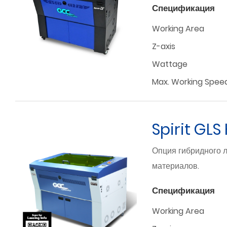
Спецификация
Working Area
Z-axis
Wattage
Max. Working Spee
Spirit GLS
Опция гибридного л
материалов.
Спецификация
Working Area