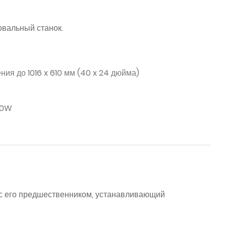
вальный станок.
ния до 1016 x 610 мм (40 x 24 дюйма)
50W
с его предшественником, устанавливающий