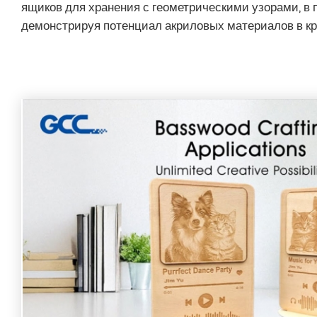
ящиков для хранения с геометрическими узорами, в 
демонстрируя потенциал акриловых материалов в кр