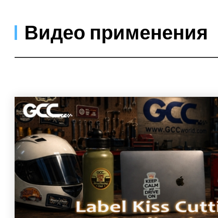
Видео применения