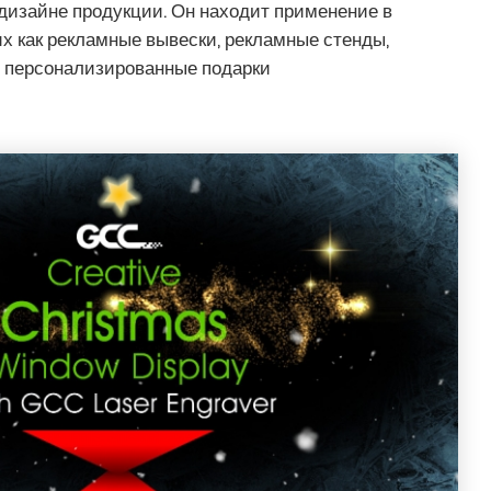
дизайне продукции. Он находит применение в
их как рекламные вывески, рекламные стенды,
 персонализированные подарки