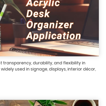
nt transparency, durability, and flexibility in
widely used in signage, displays, interior décor,