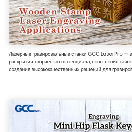
Лазерные гравировальные станки GCC LaserPro — 
раскрытия творческого потенциала, повышения каче
создания высококачественных решений для гравиров