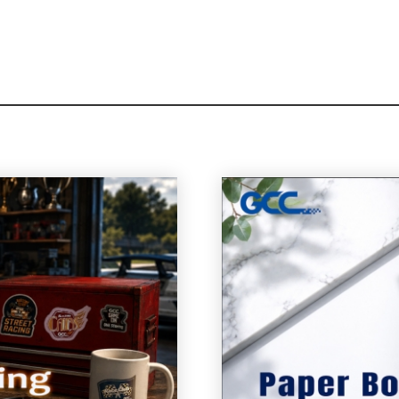
подробнее