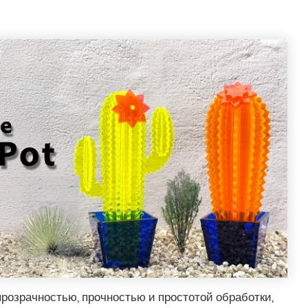
прозрачностью, прочностью и простотой обработки,