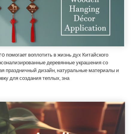
ro помогает воплотить в жизнь дух Китайского
ерсонализированные деревянные украшения со
ая праздничный дизайн, натуральные материалы и
вку для создания теплых, зна