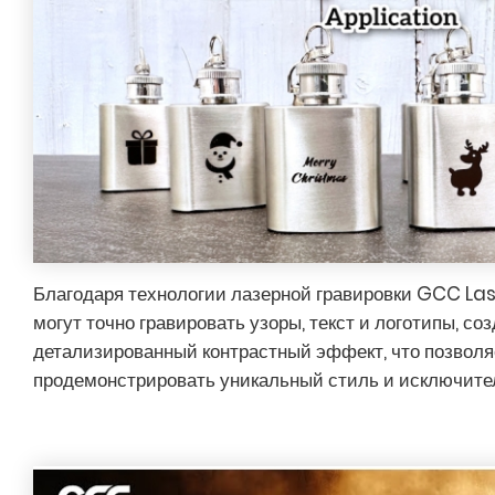
Благодаря технологии лазерной гравировки GCC La
могут точно гравировать узоры, текст и логотипы, со
детализированный контрастный эффект, что позволя
продемонстрировать уникальный стиль и исключите