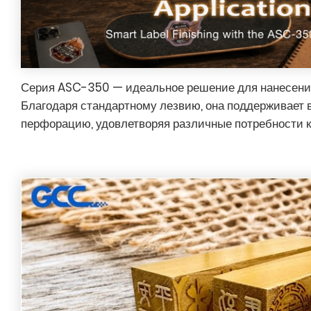
Серия ASC-350 — идеальное решение для нанесения
Благодаря стандартному лезвию, она поддерживает в
перфорацию, удовлетворяя различные потребности к