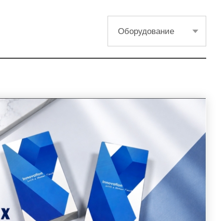
Оборудование