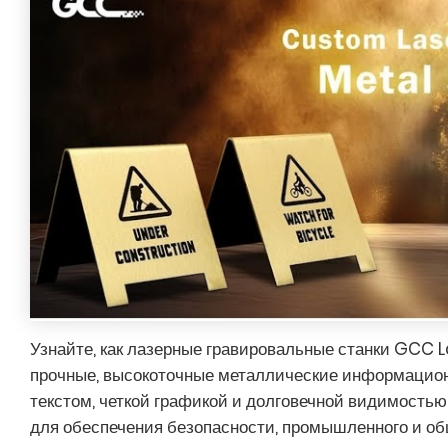
Узнайте, как лазерные гравировальные станки GCC 
прочные, высокоточные металлические информацион
текстом, четкой графикой и долговечной видимость
для обеспечения безопасности, промышленного и о