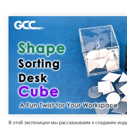
В этой экспозиции мы рассказываем о создании ин