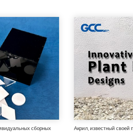
дивидуальных сборных
Акрил, известный своей 