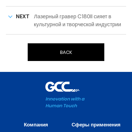
NEXT
Лазерный гравер C180II сияет в
культурной и творческой индустрии
BACK
Innovation with a
Human Touch
Компания
Сферы применения