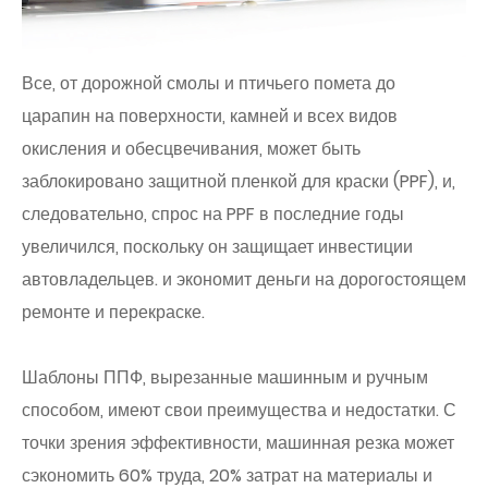
Все, от дорожной смолы и птичьего помета до
царапин на поверхности, камней и всех видов
окисления и обесцвечивания, может быть
заблокировано защитной пленкой для краски (PPF), и,
следовательно, спрос на PPF в последние годы
увеличился, поскольку он защищает инвестиции
автовладельцев. и экономит деньги на дорогостоящем
ремонте и перекраске.
Шаблоны ППФ, вырезанные машинным и ручным
способом, имеют свои преимущества и недостатки. С
точки зрения эффективности, машинная резка может
сэкономить 60% труда, 20% затрат на материалы и