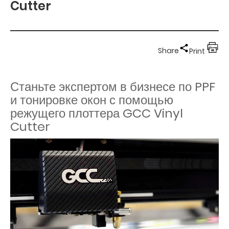
Cutter
Share
Print
Станьте экспертом в бизнесе по PPF
и тонировке окон с помощью
режущего плоттера GCC Vinyl
Cutter