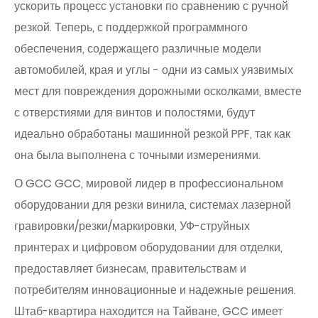
ускорить процесс установки по сравнению с ручной
резкой. Теперь, с поддержкой программного
обеспечения, содержащего различные модели
автомобилей, края и углы - одни из самых уязвимых
мест для повреждения дорожными осколками, вместе
с отверстиями для винтов и полостями, будут
идеально обработаны машинной резкой PPF, так как
она была выполнена с точными измерениями.
О GCC GCC, мировой лидер в профессиональном
оборудовании для резки винила, системах лазерной
гравировки/резки/маркировки, УФ-струйных
принтерах и цифровом оборудовании для отделки,
предоставляет бизнесам, правительствам и
потребителям инновационные и надежные решения.
Штаб-квартира находится на Тайване, GCC имеет