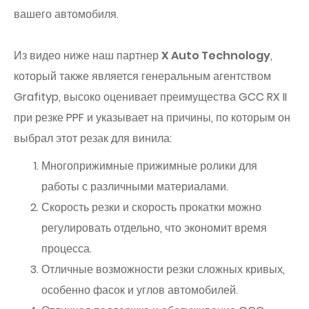
вашего автомобиля.
Из видео ниже наш партнер
X Auto Technology
,
который также является генеральным агентством
Grafityp, высоко оценивает преимущества GCC RX II
при резке PPF и указывает на причины, по которым он
выбрал этот резак для винила:
Многоприжимные прижимные ролики для
работы с различными материалами.
Скорость резки и скорость прокатки можно
регулировать отдельно, что экономит время
процесса.
Отличные возможности резки сложных кривых,
особенно фасок и углов автомобилей.