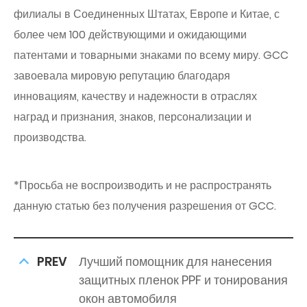
филиалы в Соединенных Штатах, Европе и Китае, с
более чем 100 действующими и ожидающими
патентами и товарными знаками по всему миру. GCC
завоевала мировую репутацию благодаря
инновациям, качеству и надежности в отраслях
наград и признания, знаков, персонализации и
производства.
*Просьба не воспроизводить и не распространять
данную статью без получения разрешения от GCC.
PREV
Лучший помощник для нанесения
защитных пленок PPF и тонирования
окон автомобиля