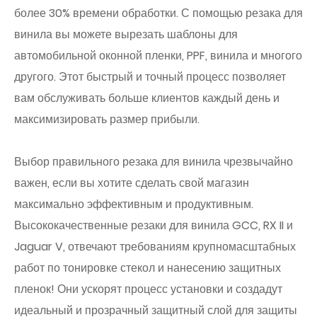
более 30% времени обработки. С помощью резака для
винила вы можете вырезать шаблоны для
автомобильной оконной пленки, PPF, винила и многого
другого. Этот быстрый и точный процесс позволяет
вам обслуживать больше клиентов каждый день и
максимизировать размер прибыли.
Выбор правильного резака для винила чрезвычайно
важен, если вы хотите сделать свой магазин
максимально эффективным и продуктивным.
Высококачественные резаки для винила GCC, RX II и
Jaguar V, отвечают требованиям крупномасштабных
работ по тонировке стекол и нанесению защитных
пленок! Они ускорят процесс установки и создадут
идеальный и прозрачный защитный слой для защиты