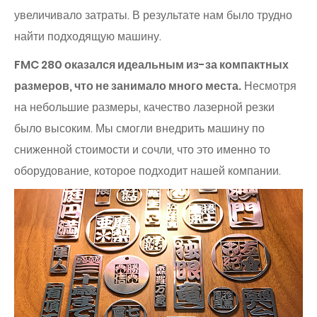
увеличивало затраты. В результате нам было трудно
найти подходящую машину.
FMC 280 оказался идеальным из-за компактных
размеров, что не занимало много места.
Несмотря
на небольшие размеры, качество лазерной резки
было высоким. Мы смогли внедрить машину по
сниженной стоимости и сочли, что это именно то
оборудование, которое подходит нашей компании.