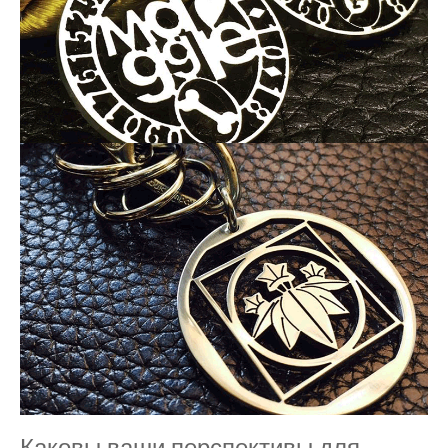
Каковы ваши перспективы для