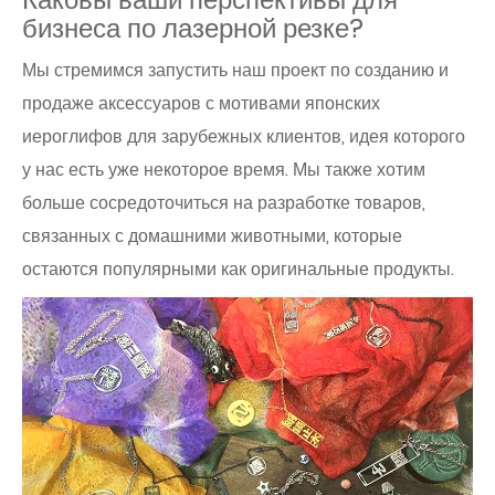
бизнеса по лазерной резке?
Мы стремимся запустить наш проект по созданию и
продаже аксессуаров с мотивами японских
иероглифов для зарубежных клиентов, идея которого
у нас есть уже некоторое время. Мы также хотим
больше сосредоточиться на разработке товаров,
связанных с домашними животными, которые
остаются популярными как оригинальные продукты.