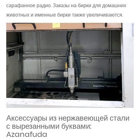
сарафанное радио. Заказы на бирки для домашних
животных и именные бирки также увеличиваются.
Аксессуары из нержавеющей стали
с вырезанными буквами:
Azanafuda