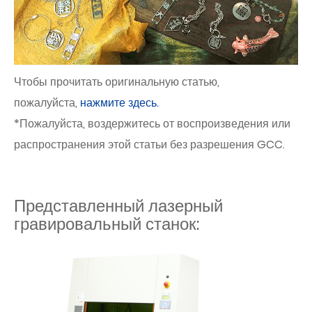
Чтобы прочитать оригинальную статью,
пожалуйста,
нажмите здесь.
*Пожалуйста, воздержитесь от воспроизведения или
распространения этой статьи без разрешения GCC.
Представленный лазерный
гравировальный станок: