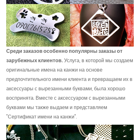
Среди заказов особенно популярны заказы от
зарубежных клиентов.
Услуга, в которой мы создаем
оригинальные имена на канжи на основе
предпочтительного имени клиента и превращаем их в
аксессуары с вырезанными буквами, была хорошо
воспринята. Вместе с аксессуаром с вырезанными
буквами мы также выдаем и представляем
"Сертификат имени на канжи".