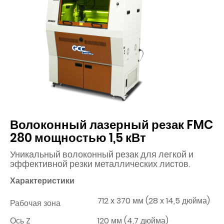
Волоконный лазерный резак FMC
280 мощностью 1,5 кВт
Уникальный волоконный резак для легкой и
эффективной резки металлических листов.
Характеристики
712 x 370 мм (28 x 14,5 дюйма)
Рабочая зона
Ось Z
120 мм (4,7 дюйма)