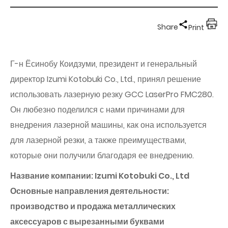
Share
Print
Г-н Ёсинобу Коидзуми, президент и генеральный
директор Izumi Kotobuki Co., Ltd., принял решение
использовать лазерную резку GCC LaserPro FMC280.
Он любезно поделился с нами причинами для
внедрения лазерной машины, как она используется
для лазерной резки, а также преимуществами,
которые они получили благодаря ее внедрению.
Название компании: Izumi Kotobuki Co., Ltd
Основные направления деятельности:
производство и продажа металлических
аксессуаров с вырезанными буквами