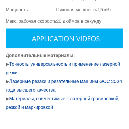
Мощность
Пиковая мощность 1,5 кВт
Макс. рабочая скорость
20 дюймов в секунду
Дополнительные материалы:
▶
Точность, универсальность и применение лазерной
резки
▶
Лазерные резаки и резательные машины GCC 2024
года высшего качества
▶
Материалы, совместимые с лазерной гравировкой,
резкой и маркировкой