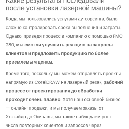
Какие результаты последовали
после установки лазерной машины?
Когда мы пользовались услугами аутсорсинга, было
сложно контролировать сроки выполнения и затраты.
Однако, приведя процесс в компанию с помощью FMC
280,
мы смогли улучшить реакцию на запросы
клиентов и предложить продукцию по более
приемлемым ценам.
Кроме того, поскольку мы можем отправлять проекты
напрямую из CorelDRAW на лазерный резак,
рабочий
процесс от проектирования до обработки
проходит очень плавно
. Хотя наш основной бизнес
— онлайн-продажи, и мы получаем заказы от
Хоккайдо до Окинавы, мы также наблюдаем рост
числа повторных клиентов и запросов через