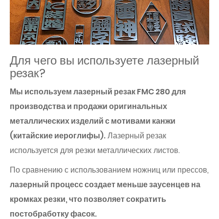
Для чего вы используете лазерный
резак?
Мы используем лазерный резак FMC 280 для
производства и продажи оригинальных
металлических изделий с мотивами канжи
(китайские иероглифы).
Лазерный резак
используется для резки металлических листов.
По сравнению с использованием ножниц или прессов,
лазерный процесс создает меньше заусенцев на
кромках резки, что позволяет сократить
постобработку фасок.