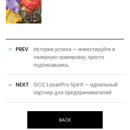
PREV
История успеха — инвестируйте в
лазерную гравировку, просто
подписавшись
NEXT
GCC LaserPro Spirit — идеальный
партнер для предпринимателей
BACK