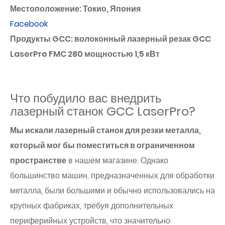
Местоположение: Токио, Япония
Facebook
Продукты GCC: волоконный лазерный резак GCC
LaserPro FMC 280 мощностью 1,5 кВт
Что побудило вас внедрить
лазерный станок GCC LaserPro?
Мы искали лазерный станок для резки металла,
который мог бы поместиться в ограниченном
пространстве
в нашем магазине. Однако
большинство машин, предназначенных для обработки
металла, были большими и обычно использовались на
крупных фабриках, требуя дополнительных
периферийных устройств, что значительно