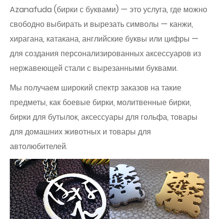
Azanafuda (бирки с буквами) — это услуга, где можно
свободно выбирать и вырезать символы — канжи,
хирагана, катакана, английские буквы или цифры —
для создания персонализированных аксессуаров из
нержавеющей стали с вырезанными буквами.
Мы получаем широкий спектр заказов на такие
предметы, как боевые бирки, молитвенные бирки,
бирки для бутылок, аксессуары для гольфа, товары
для домашних животных и товары для
автолюбителей.