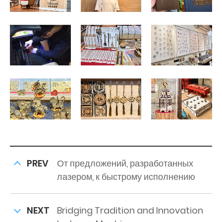
PREV
От предложений, разработанных
лазером, к быстрому исполнению
NEXT
Bridging Tradition and Innovation