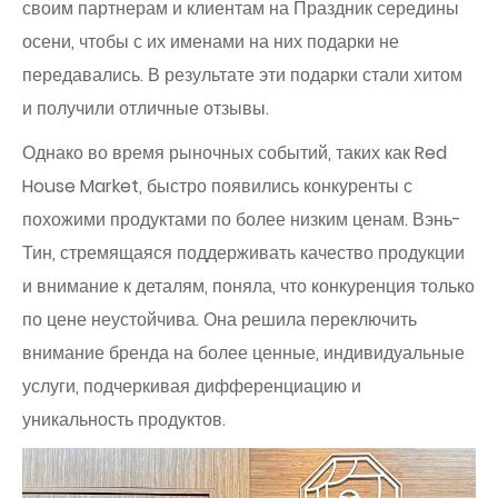
своим партнерам и клиентам на Праздник середины
осени, чтобы с их именами на них подарки не
передавались. В результате эти подарки стали хитом
и получили отличные отзывы.
Однако во время рыночных событий, таких как Red
House Market, быстро появились конкуренты с
похожими продуктами по более низким ценам. Вэнь-
Тин, стремящаяся поддерживать качество продукции
и внимание к деталям, поняла, что конкуренция только
по цене неустойчива. Она решила переключить
внимание бренда на более ценные, индивидуальные
услуги, подчеркивая дифференциацию и
уникальность продуктов.