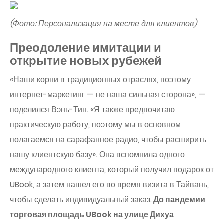
(Фото: Персонализация на месте для клиентов)
Преодоление имитации и
открытие новых рубежей
«Наши корни в традиционных отраслях, поэтому
интернет-маркетинг — не наша сильная сторона», —
поделился Вэнь-Тин. «Я также предпочитаю
практическую работу, поэтому мы в основном
полагаемся на сарафанное радио, чтобы расширить
нашу клиентскую базу». Она вспомнила одного
международного клиента, который получил подарок от
UBook, а затем нашел его во время визита в Тайвань,
чтобы сделать индивидуальный заказ.
До пандемии
торговая площадь UBook на улице Дихуа