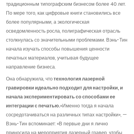
традиционным типографским бизнесом более 40 лет.
По мере того, как цифровые книги становились все
более популярными, а экологическая
осведомленность росла, полиграфическая отрасль
столкнулась со значительными проблемами. Вэнь-Тин
начала изучать способы повышения ценности
печатных материалов, учитывая будущее
направление бизнеса.
Она обнаружила, что
технология лазерной
гравировки идеально подходит для настройки, и
начала экспериментировать со способами ее
интеграции с печатью.
«Именно тогда я начала
сосредотачиваться на различных типах настройки», —
Вэнь-Тин вспоминает: «В первые дни я лично
приносила на мероприятия лазерный гравер, чтобы