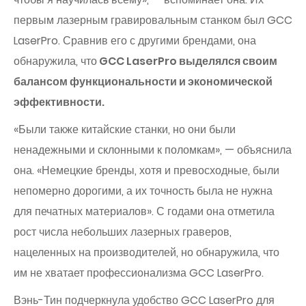
первым лазерным гравировальным станком был GCC
LaserPro. Сравнив его с другими брендами, она
обнаружила, что
GCC LaserPro выделялся своим
балансом функциональности и экономической
эффективности.
«Были также китайские станки, но они были
ненадежными и склонными к поломкам», — объяснила
она. «Немецкие бренды, хотя и превосходные, были
непомерно дорогими, а их точность была не нужна
для печатных материалов». С годами она отметила
рост числа небольших лазерных граверов,
нацеленных на производителей, но обнаружила, что
им не хватает профессионализма GCC LaserPro.
Вэнь-Тин подчеркнула удобство GCC LaserPro для