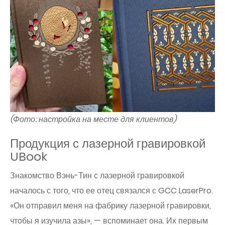
(Фото: настройка на месте для клиентов)
Продукция с лазерной гравировкой
UBook
Знакомство Вэнь-Тин с лазерной гравировкой
началось с того, что ее отец связался с GCC LaserPro.
«Он отправил меня на фабрику лазерной гравировки,
чтобы я изучила азы», ​​— вспоминает она. Их первым