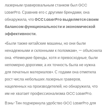
лазерным гравировальным станком был GCC
LaserPro. Сравнив его с другими брендами, она
обнаружила, что
GCC LaserPro выделяется своим
балансом функциональности и экономической
эффективности.
«Были также китайские машины, но они были
ненадежными и склонными к поломкам», — объяснила
она. «Немецкие бренды, хотя и превосходные, были
непомерно дорогими, а их точность была не нужна
для печатных материалов». С годами она отметила
рост числа небольших лазерных граверов,
нацеленных на производителей, но обнаружила, что
им не хватает профессионализма GCC LaserPro.
Вэнь-Тин подчеркнула удобство GCC LaserPro для