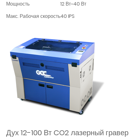
Мощность
12 Вт~40 Вт
Макс. Рабочая скорость
40 IPS
Дух 12-100 Вт CO2 лазерный гравер