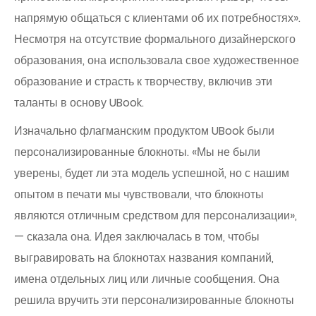
напрямую общаться с клиентами об их потребностях».
Несмотря на отсутствие формального дизайнерского
образования, она использовала свое художественное
образование и страсть к творчеству, включив эти
таланты в основу UBook.
Изначально флагманским продуктом UBook были
персонализированные блокноты. «Мы не были
уверены, будет ли эта модель успешной, но с нашим
опытом в печати мы чувствовали, что блокноты
являются отличным средством для персонализации»,
— сказала она. Идея заключалась в том, чтобы
выгравировать на блокнотах названия компаний,
имена отдельных лиц или личные сообщения. Она
решила вручить эти персонализированные блокноты