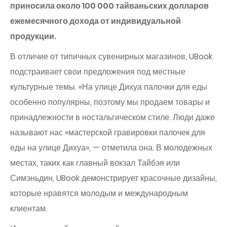
приносила около 100 000 тайваньских долларов
ежемесячного дохода от индивидуальной
продукции.
В отличие от типичных сувенирных магазинов, UBook
подстраивает свои предложения под местные
культурные темы. «На улице Дихуа палочки для еды
особенно популярны, поэтому мы продаем товары и
принадлежности в ностальгическом стиле. Люди даже
называют нас «мастерской гравировки палочек для
еды на улице Дихуа», — отметила она. В молодежных
местах, таких как главный вокзал Тайбэя или
Симэньдин, UBook демонстрирует красочные дизайны,
которые нравятся молодым и международным
клиентам.