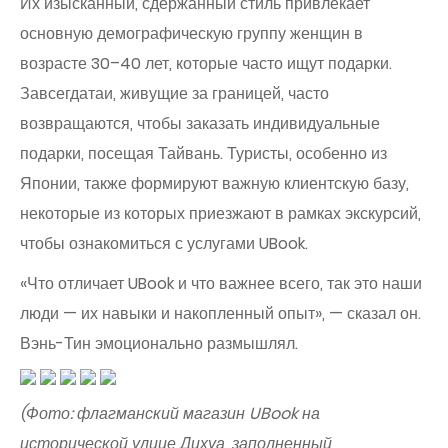
Их изысканный, сдержанный стиль привлекает
основную демографическую группу женщин в
возрасте 30–40 лет, которые часто ищут подарки.
Завсегдатаи, живущие за границей, часто
возвращаются, чтобы заказать индивидуальные
подарки, посещая Тайвань. Туристы, особенно из
Японии, также формируют важную клиентскую базу,
некоторые из которых приезжают в рамках экскурсий,
чтобы ознакомиться с услугами UBook.
«Что отличает UBook и что важнее всего, так это наши
люди — их навыки и накопленный опыт», — сказал он.
Вэнь-Тин эмоционально размышлял.
(Фото: флагманский магазин UBook на
исторической улице Дихуа, заполненный