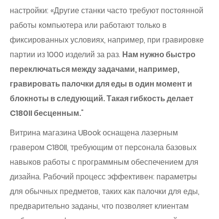
настройки: «Другие станки часто требуют постоянной
работы компьютера или работают только в
фиксированных условиях, например, при гравировке
партии из 1000 изделий за раз.
Нам нужно быстро
переключаться между задачами, например,
гравировать палочки для еды в один момент и
блокноты в следующий. Такая гибкость делает
C180II бесценным.
"
Витрина магазина UBook оснащена лазерным
гравером C180II, требующим от персонала базовых
навыков работы с программным обеспечением для
дизайна. Рабочий процесс эффективен: параметры
для обычных предметов, таких как палочки для еды,
предварительно заданы, что позволяет клиентам