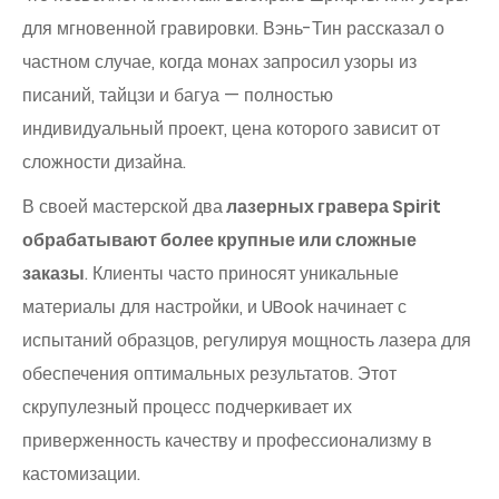
для мгновенной гравировки. Вэнь-Тин рассказал о
частном случае, когда монах запросил узоры из
писаний, тайцзи и багуа — полностью
индивидуальный проект, цена которого зависит от
сложности дизайна.
В своей мастерской два
лазерных гравера Spirit
обрабатывают более крупные или сложные
заказы
. Клиенты часто приносят уникальные
материалы для настройки, и UBook начинает с
испытаний образцов, регулируя мощность лазера для
обеспечения оптимальных результатов. Этот
скрупулезный процесс подчеркивает их
приверженность качеству и профессионализму в
кастомизации.