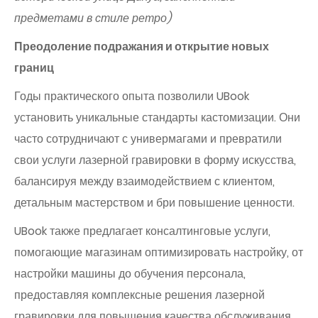
предметами в стиле ретро)
Преодоление подражания и открытие новых
границ
Годы практического опыта позволили UBook
установить уникальные стандарты кастомизации. Они
часто сотрудничают с универмагами и превратили
свои услуги лазерной гравировки в форму искусства,
балансируя между взаимодействием с клиентом,
детальным мастерством и бри повышение ценности.
UBook также предлагает консалтинговые услуги,
помогающие магазинам оптимизировать настройку, от
настройки машины до обучения персонала,
предоставляя комплексные решения лазерной
гравировки для повышения качества обслуживания.