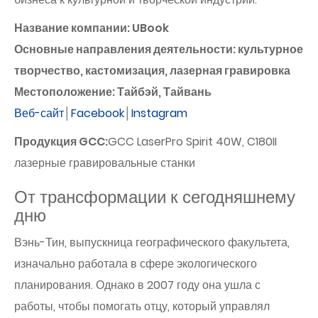
Название компании: UBook
Основные направления деятельности: культурное
творчество, кастомизация, лазерная гравировка
Местоположение: Тайбэй, Тайвань
Веб-сайт
│
Facebook
│
Instagram
Продукция GCC:
GCC LaserPro Spirit 40W, C180II
лазерные гравировальные станки
От трансформации к сегодняшнему
дню
Вэнь-Тин, выпускница географического факультета,
изначально работала в сфере экологического
планирования. Однако в 2007 году она ушла с
работы, чтобы помогать отцу, который управлял