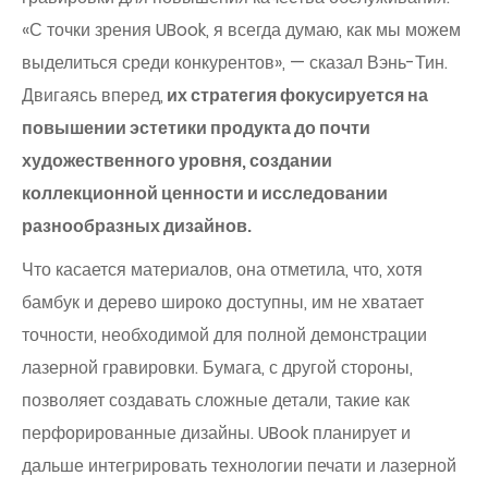
«С точки зрения UBook, я всегда думаю, как мы можем
выделиться среди конкурентов», — сказал Вэнь-Тин.
Двигаясь вперед,
их стратегия фокусируется на
повышении эстетики продукта до почти
художественного уровня, создании
коллекционной ценности и исследовании
разнообразных дизайнов.
Что касается материалов, она отметила, что, хотя
бамбук и дерево широко доступны, им не хватает
точности, необходимой для полной демонстрации
лазерной гравировки. Бумага, с другой стороны,
позволяет создавать сложные детали, такие как
перфорированные дизайны. UBook планирует и
дальше интегрировать технологии печати и лазерной