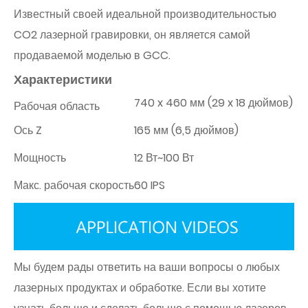
Известный своей идеальной производительностью
CO2 лазерной гравировки, он является самой
продаваемой моделью в GCC.
Характеристики
740 x 460 мм (29 x 18 дюймов)
Рабочая область
Ось Z
165 мм (6,5 дюймов)
Мощность
12 Вт~100 Вт
Макс. рабочая скорость
60 IPS
Мы будем рады ответить на ваши вопросы о любых
лазерных продуктах и ​​обработке. Если вы хотите