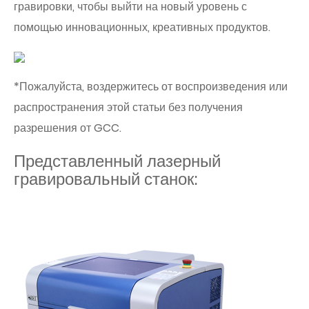
гравировки, чтобы выйти на новый уровень с
помощью инновационных, креативных продуктов.
*Пожалуйста, воздержитесь от воспроизведения или
распространения этой статьи без получения
разрешения от GCC.
Представленный лазерный
гравировальный станок: