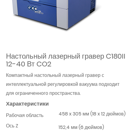
Настольный лазерный гравер C180II
12-40 Вт CO2
Компактный настольный лазерный гравер с
интеллектуальной регулировкой вакуума подходит
для ограниченного пространства.
Характеристики
458 x 305 мм (18 x 12 дюймов)
Рабочая область
Ось Z
152,4 мм (6 дюймов)