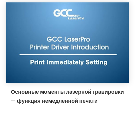
Основные моменты лазерной гравировки
— функция немедленной печати