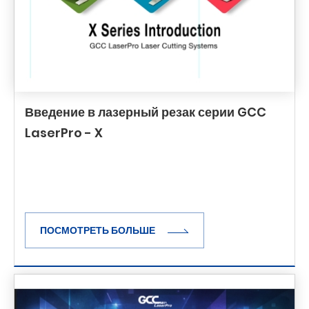
Введение в лазерный резак серии GCC
LaserPro - X
ПОСМОТРЕТЬ БОЛЬШЕ