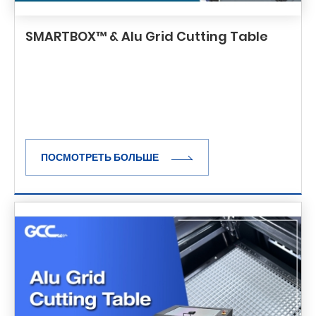
SMARTBOX™ & Alu Grid Cutting Table
ПОСМОТРЕТЬ БОЛЬШЕ