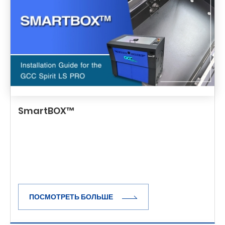
SmartBOX™
ПОСМОТРЕТЬ БОЛЬШЕ