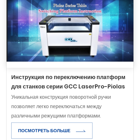
Инструкция по переключению платформ
для станков серии GCC LaserPro-Piolas
Уникальная конструкция поворотной ручки
позволяет легко переключаться между
различными режущими платформами.
ПОСМОТРЕТЬ БОЛЬШЕ