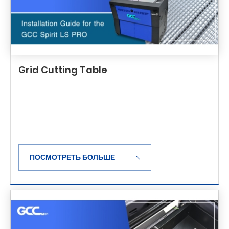
Grid Cutting Table
ПОСМОТРЕТЬ БОЛЬШЕ