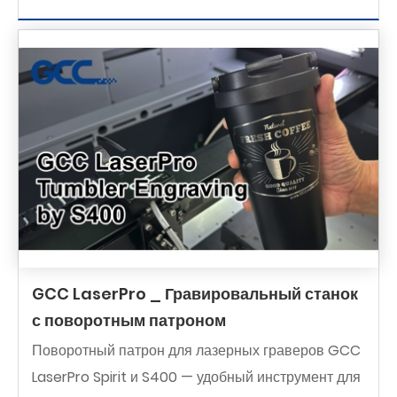
GCC LaserPro _ Гравировальный станок
с поворотным патроном
Поворотный патрон для лазерных граверов GCC
LaserPro Spirit и S400 — удобный инструмент для