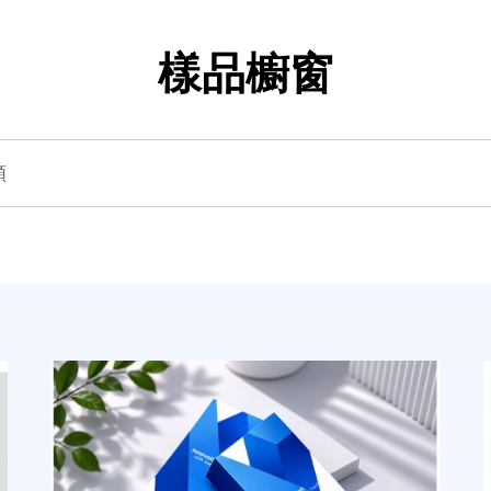
樣品櫥窗
類