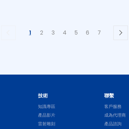
1
2
3
4
5
6
7
技術
聯繫
知識專區
客戶服務
產品影片
成為代理商
雷射雕刻
產品諮詢