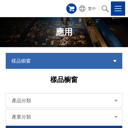
繁中
應用
樣品櫥窗
樣品櫥窗
產品分類
產業分類