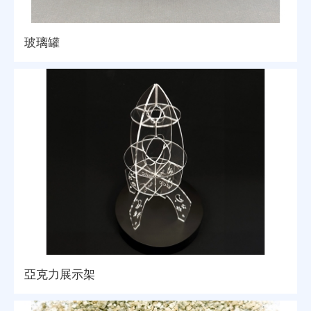
玻璃罐
亞克力展示架