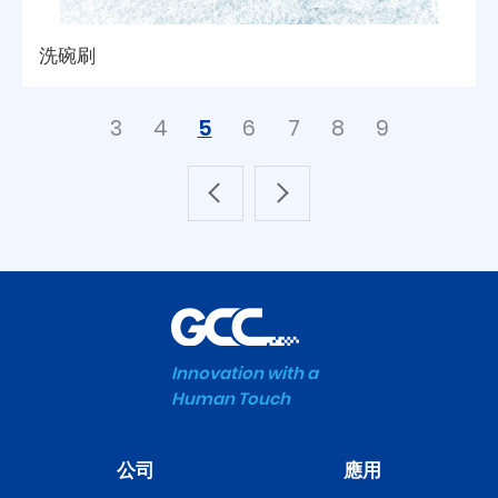
洗碗刷
3
4
5
6
7
8
9
Innovation with a
Human Touch
公司
應用