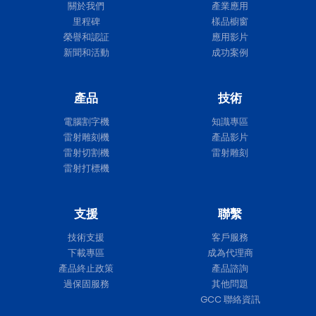
關於我們
產業應用
里程碑
樣品櫥窗
榮譽和認証
應用影片
新聞和活動
成功案例
產品
技術
電腦割字機
知識專區
雷射雕刻機
產品影片
雷射切割機
雷射雕刻
雷射打標機
支援
聯繫
技術支援
客戶服務
下載專區
成為代理商
產品終止政策
產品諮詢
過保固服務
其他問題
GCC 聯絡資訊