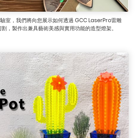
用實驗室，我們將向您展示如何透過 GCC LaserPro雷雕
切割，製作出兼具藝術美感與實用功能的造型燈架。