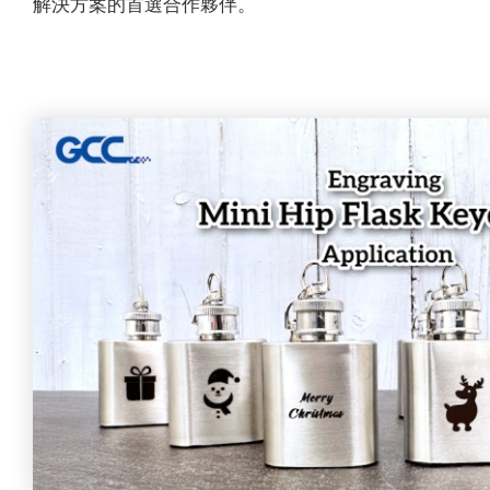
解決方案的首選合作夥伴。