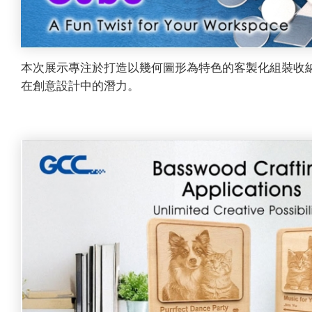
本次展示專注於打造以幾何圖形為特色的客製化組裝收
在創意設計中的潛力。