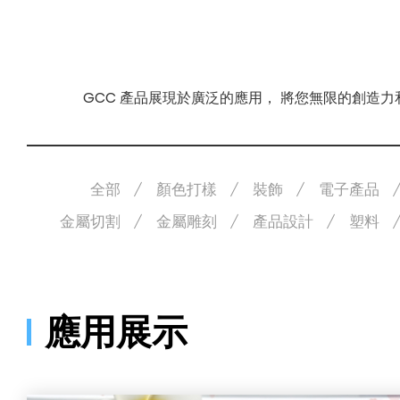
GCC 產品展現於廣泛的應用， 將您無限的創造
全部
顏色打樣
裝飾
電子產品
金屬切割
金屬雕刻
產品設計
塑料
應用展示