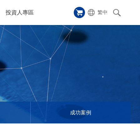
投資人專區
繁中
樣品櫥窗
碑
應用影片
雷射切割機
沿革
成功案例
歷史
人
專區
和活動
消息
訊息
成功案例
們