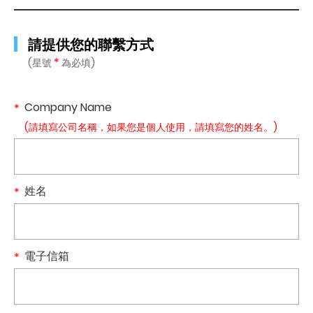
請提供您的聯繫方式
*
(星號
為必填)
Company Name
(請填寫公司名稱，如果您是個人使用，請填寫您的姓名。)
姓名
電子信箱