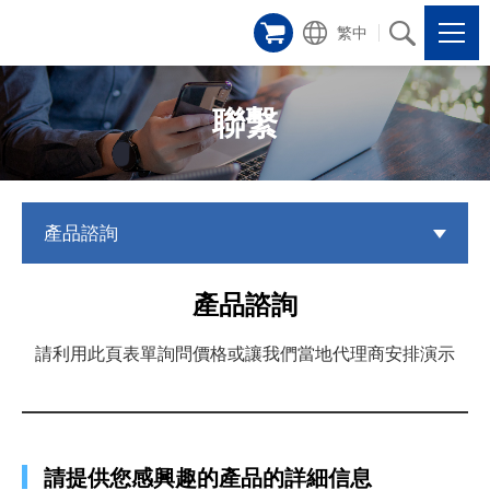
繁中
聯繫
產品諮詢
產品諮詢
請利用此頁表單詢問價格或讓我們當地代理商安排演示
請提供您感興趣的產品的詳細信息