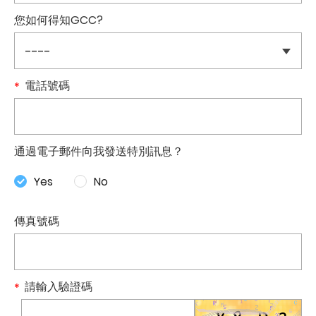
您如何得知GCC?
電話號碼
通過電子郵件向我發送特別訊息？
Yes
No
傳真號碼
請輸入驗證碼