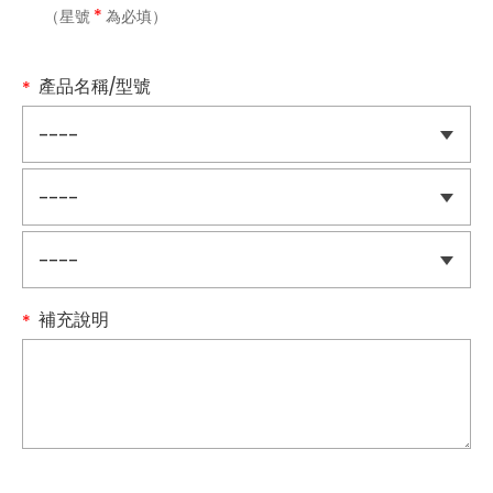
*
（星號
為必填）
產品名稱/型號
補充說明