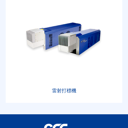
雷射打標機