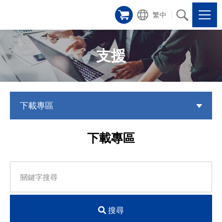
繁中
支援
下載專區
下載專區
搜尋