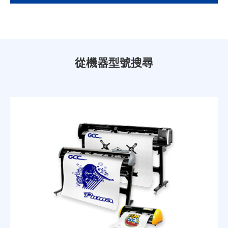
從機器型號搜尋