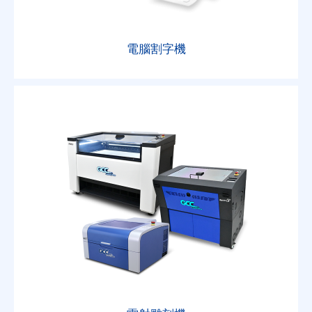
電腦割字機