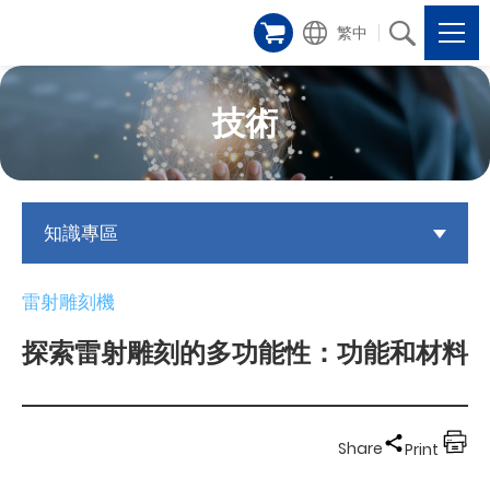
繁中
技術
知識專區
雷射雕刻機
探索雷射雕刻的多功能性：功能和材料
Share
Print