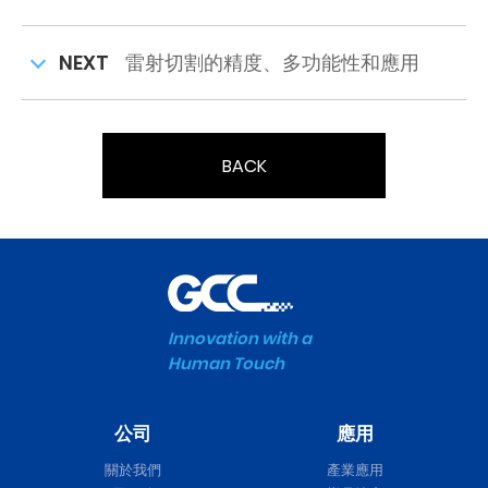
NEXT
雷射切割的精度、多功能性和應用
BACK
Innovation with a
Human Touch
公司
應用
關於我們
產業應用