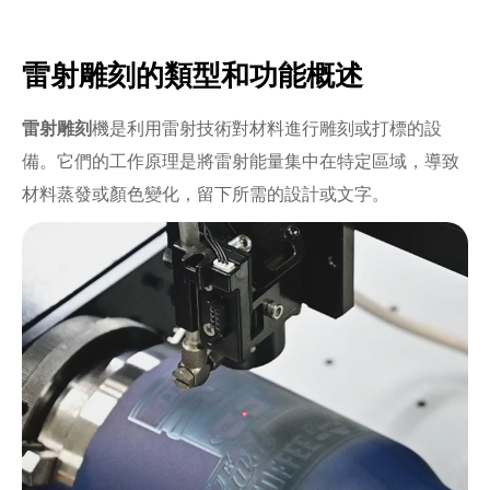
雷射雕刻的類型和功能概述
雷射雕刻
機是利用雷射技術對材料進行雕刻或打標的設
備。它們的工作原理是將雷射能量集中在特定區域，導致
材料蒸發或顏色變化，留下所需的設計或文字。