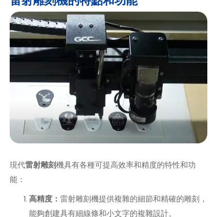
雷射雕刻機的特點和功能
現代
雷射雕刻
機具有各種可提高效率和精度的特性和功
能：
高精度：
雷射雕刻機提供複雜的細節和精確的雕刻，
能夠創建具有細線條和小文字的複雜設計。