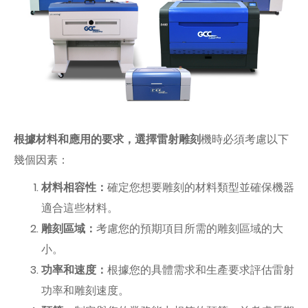
根據材料和應用的要求，選擇雷射雕刻
機時必須考慮以下
幾個因素：
材料相容性：
確定您想要雕刻的材料類型並確保機器
適合這些材料。
雕刻區域：
考慮您的預期項目所需的雕刻區域的大
小。
功率和速度：
根據您的具體需求和生產要求評估雷射
功率和雕刻速度。