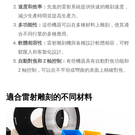
速度和效率：
先進的雷射系統提供快速的雕刻速度，
減少生產時間並提高生產力。
多功能性：
這些機器可以在多種材料上雕刻，使其適
合不同行業的多種應用。
軟體相容性：
雷射雕刻機與各種設計軟體相容，可輕
鬆匯入和客製化設計。
自動對焦和 Z 軸控制：
有些機器具有自動對焦功能和
Z 軸控制，可以在不平坦或彎曲的表面上精確對焦。
適合雷射雕刻的不同材料