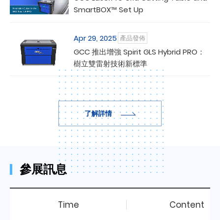
SmartBOX™ Set Up
Apr 29, 2025
產品發佈
GCC 推出增強 Spirit GLS Hybrid PRO：
樹立雙雷射技術新標準
了解詳情
參展訊息
Time
Content