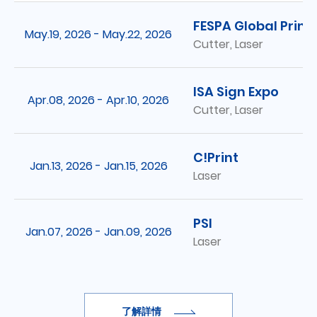
FESPA Global Print
May.19, 2026 - May.22, 2026
Cutter, Laser
ISA Sign Expo
Apr.08, 2026 - Apr.10, 2026
Cutter, Laser
C!Print
Jan.13, 2026 - Jan.15, 2026
Laser
PSI
Jan.07, 2026 - Jan.09, 2026
Laser
了解詳情