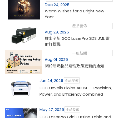
Dec 24, 2025
Warm Wishes for a Bright New
Year
產品發佈
Aug 29, 2025
推出全新 GCC LaserPro 3DS JML 雷
射打標機
一般新聞
Aug 01, 2025
關於易燃物品運輸政策更新的通知
Jun 24, 2025
產品發佈
GCC Unveils Piolas 400SE — Precision,
Power, and Efficiency Combined
May 27, 2025
產品發佈
GCC LaserPro Grid Cutting Table and