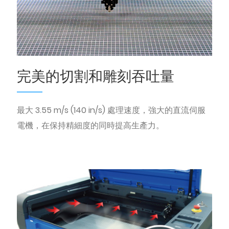
完美的切割和雕刻吞吐量
最大 3.55 m/s (140 in/s) 處理速度，強大的直流伺服
電機，在保持精細度的同時提高生產力。