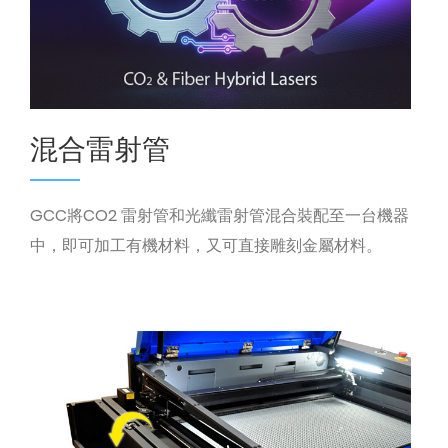
混合雷射管
GCC將CO2 雷射管和光纖雷射管混合裝配至一台機器
中，即可加工有機材料，又可直接雕刻金屬材料。