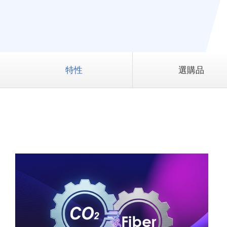
特性
選購品