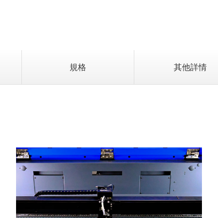
規格
其他詳情