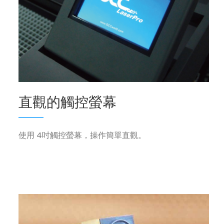
直觀的觸控螢幕
使用 4吋觸控螢幕，操作簡單直觀。