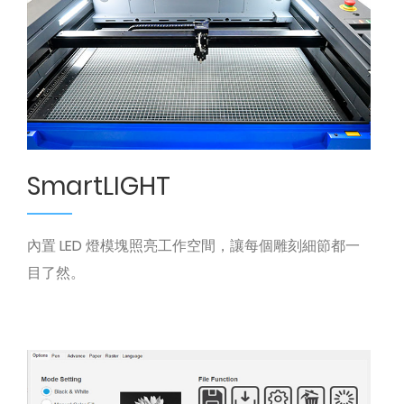
SmartLIGHT
內置 LED 燈模塊照亮工作空間，讓每個雕刻細節都一
目了然。