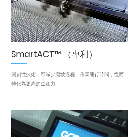
SmartACT™ （專利）
開創性技術，可減少爬坡過程、作業運行時間，從而
轉化為更高的生產力。