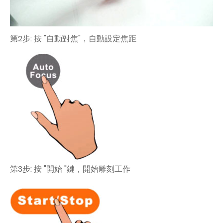
第2步: 按 "自動對焦"，自動設定焦距
第3步: 按 "開始 "鍵，開始雕刻工作