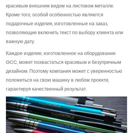
красивым внешним видом на листовом металле.
Кроме того, особой особенностью являются
подарочные изделия, изготовленные на заказ,
позволяющие включить текст по выбору клиента или
важную дату.
Каждое изделие, изготовленное на оборудовании
GCC, может похвастаться красивым и безупречным
дизайном. Поэтому компания может с уверенностью
положиться на свою машину в любом проекте,
гарантируя качественный результат.