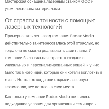
Мастерская оснащена лазерным станком GCC и
укомплектована материалами.
От страсти к точности с помощью
лазерных технологий
Примерно пять лет назад компания Bedex Media
действительно заинтересовалась этой отраслью, но
тогда они не смогли реализовать свои планы. У
компании была сильная страсть к созданию
уникальных и персонализированных вещей, и у них
было так много идей, которые они хотели воплотить в
жизнь. Но только когда они открыли лазерную
технологию, все встало на свои места.
Как только у компании Bedex Media появились
подходящие условия для организации семинара и