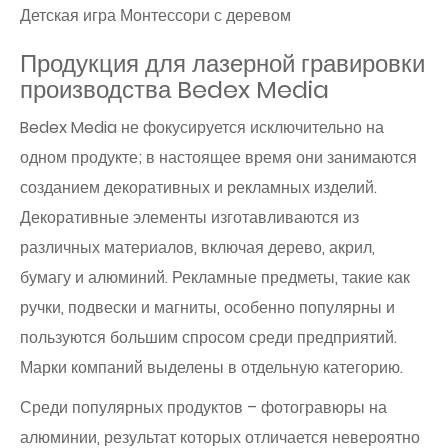
Детская игра Монтессори с деревом
Продукция для лазерной гравировки
производства Bedex Media
Bedex Media не фокусируется исключительно на
одном продукте; в настоящее время они занимаются
созданием декоративных и рекламных изделий.
Декоративные элементы изготавливаются из
различных материалов, включая дерево, акрил,
бумагу и алюминий. Рекламные предметы, такие как
ручки, подвески и магниты, особенно популярны и
пользуются большим спросом среди предприятий.
Марки компаний выделены в отдельную категорию.
Среди популярных продуктов – фотогравюры на
алюминии, результат которых отличается невероятно