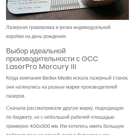
Лазерная гравировка и резка индивидуальной
коробки на день рождения.
Выбор идеальной
производительности с GCC
LaserPro Mercury III
Когда компания Bedex Media искала лазерный станок,
они наткнулись на разные марки производителей
лазеров.
Сначала рассматривали другую марку, подходящую
по бюджету, но с небольшой рабочей площадью
примерно 400х300 мм. Им хотелось иметь большую