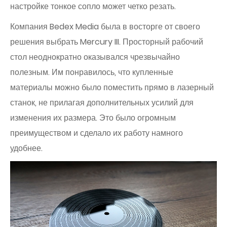
настройке тонкое сопло может четко резать.
Компания Bedex Media была в восторге от своего
решения выбрать Mercury III. Просторный рабочий
стол неоднократно оказывался чрезвычайно
полезным. Им понравилось, что купленные
материалы можно было поместить прямо в лазерный
станок, не прилагая дополнительных усилий для
изменения их размера. Это было огромным
преимуществом и сделало их работу намного
удобнее.