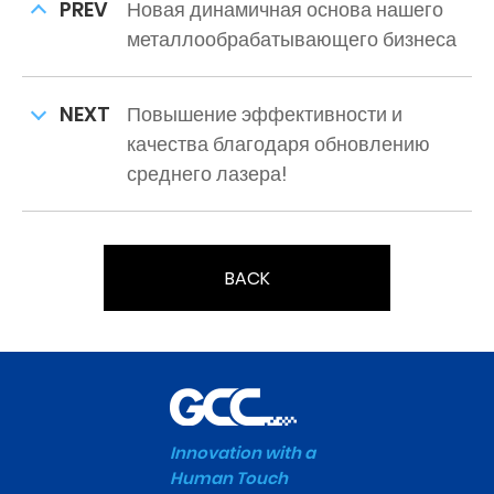
PREV
Новая динамичная основа нашего
металлообрабатывающего бизнеса
NEXT
Повышение эффективности и
качества благодаря обновлению
среднего лазера!
BACK
Innovation with a
Human Touch