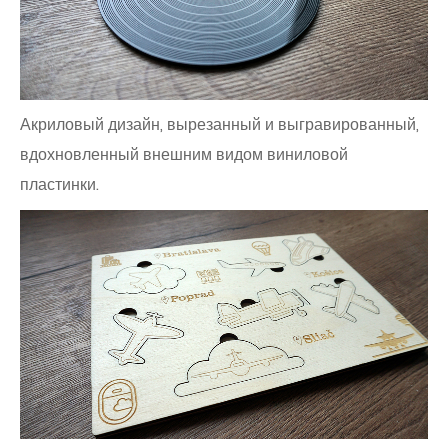
Акриловый дизайн, вырезанный и выгравированный,
вдохновленный внешним видом виниловой
пластинки.