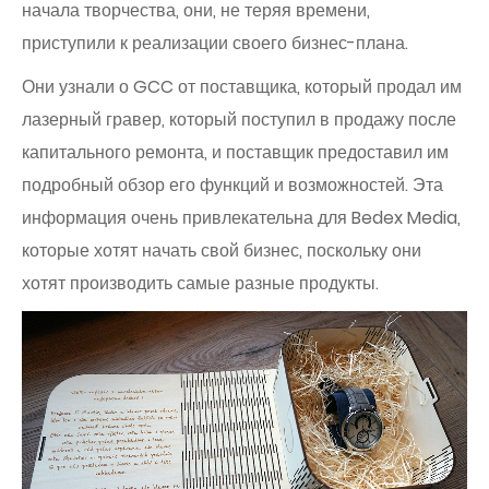
начала творчества, они, не теряя времени,
приступили к реализации своего бизнес-плана.
Они узнали о GCC от поставщика, который продал им
лазерный гравер, который поступил в продажу после
капитального ремонта, и поставщик предоставил им
подробный обзор его функций и возможностей. Эта
информация очень привлекательна для Bedex Media,
которые хотят начать свой бизнес, поскольку они
хотят производить самые разные продукты.