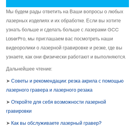
Мы будем рады ответить на Ваши вопросы о любых
лазерных изделиях и их обработке. Если вы хотите
узнать больше и сделать больше с лазерами GCC
LaserPro, мы приглашаем вас посмотреть наши
видеоролики о лазерной гравировке и резке, где вы
узнаете, как они физически работают и выполняются.
Дальнейшее чтение:
➤
Советы и рекомендации: резка акрила с помощью
лазерного гравера и лазерного резака
➤
Откройте для себя возможности лазерной
гравировки
➤
Как вы обслуживаете лазерный гравер?