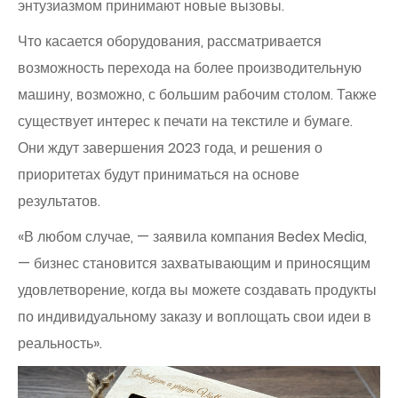
энтузиазмом принимают новые вызовы.
Что касается оборудования, рассматривается
возможность перехода на более производительную
машину, возможно, с большим рабочим столом. Также
существует интерес к печати на текстиле и бумаге.
Они ждут завершения 2023 года, и решения о
приоритетах будут приниматься на основе
результатов.
«В любом случае, — заявила компания Bedex Media,
— бизнес становится захватывающим и приносящим
удовлетворение, когда вы можете создавать продукты
по индивидуальному заказу и воплощать свои идеи в
реальность».