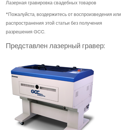
Лазерная гравировка свадебных товаров
*Пожалуйста, воздержитесь от воспроизведения или
распространения этой статьи без получения
разрешения GCC.
Представлен лазерный гравер: