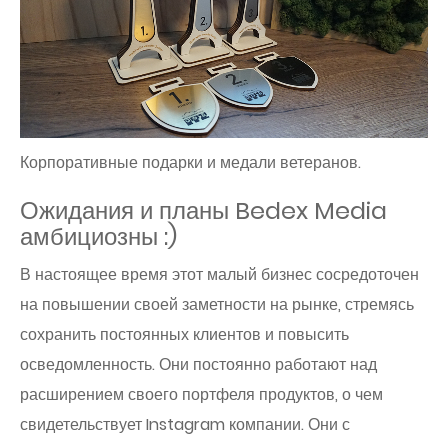
Корпоративные подарки и медали ветеранов.
Ожидания и планы Bedex Media
амбициозны :)
В настоящее время этот малый бизнес сосредоточен
на повышении своей заметности на рынке, стремясь
сохранить постоянных клиентов и повысить
осведомленность. Они постоянно работают над
расширением своего портфеля продуктов, о чем
свидетельствует Instagram компании. Они с