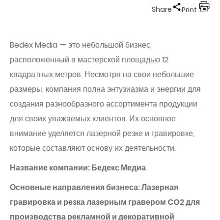
Share
Print
Bedex Media — это небольшой бизнес,
расположенный в мастерской площадью 12
квадратных метров. Несмотря на свои небольшие
размеры, компания полна энтузиазма и энергии для
создания разнообразного ассортимента продукции
для своих уважаемых клиентов. Их основное
внимание уделяется лазерной резке и гравировке,
которые составляют основу их деятельности.
Название компании: Бедекс Медиа
Основные направления бизнеса: Лазерная
гравировка и резка лазерным гравером CO2 для
производства рекламной и декоративной