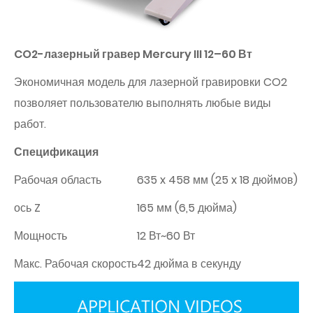
CO2-лазерный гравер Mercury III 12–60 Вт
Экономичная модель для лазерной гравировки CO2
позволяет пользователю выполнять любые виды
работ.
Спецификация
Рабочая область
635 x 458 мм (25 x 18 дюймов)
ось Z
165 мм (6,5 дюйма)
Мощность
12 Вт~60 Вт
Макс. Рабочая скорость
42 дюйма в секунду